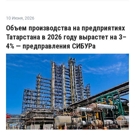
10 Июня
,
2026
Объем производства на предприятиях
Татарстана в 2026 году вырастет на 3–
4% — предправления СИБУРа