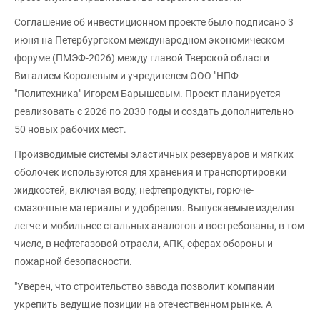
Соглашение об инвестиционном проекте было подписано 3
июня на Петербургском международном экономическом
форуме (ПМЭФ-2026) между главой Тверской области
Виталием Королевым и учредителем ООО "НПФ
"Политехника" Игорем Барышевым. Проект планируется
реализовать с 2026 по 2030 годы и создать дополнительно
50 новых рабочих мест.
Производимые системы эластичных резервуаров и мягких
оболочек используются для хранения и транспортировки
жидкостей, включая воду, нефтепродукты, горюче-
смазочные материалы и удобрения. Выпускаемые изделия
легче и мобильнее стальных аналогов и востребованы, в том
числе, в нефтегазовой отрасли, АПК, сферах обороны и
пожарной безопасности.
"Уверен, что строительство завода позволит компании
укрепить ведущие позиции на отечественном рынке. А