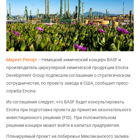
Маркет Репорт
-- Немецкий химический концерн BASF и
производитель циркулярной химической продукции Encina
Development Group подписали соглашение о стратегическом
сотрудничестве, по проекту завода в США, сообщает пресс-
служба Encina.
Из соглашения следует, что BASF будет консультировать
Encina при подготовке проекта до принятия окончательного
инвестиционного решения (FID). При положительном
решении концерн может войти в капитал предприятия.
Планируемый проект на побережье Мексиканского залива