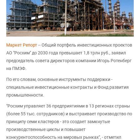
Маркет Репорт
-- Общий портфель инвестиционных проектов
АО "Росхим" до 2030 года превышает 1,8 трлн руб., заявил
председатель совета директоров компании Игорь Ротенберг
на ПМЭФ.
По его словам, основные инструменты поддержки -
специальные инвестиционные контракты и Фонд развития
промышленности.
"Росхим управляет 36 предприятиями в 13 регионах страны
(более 55 тыс. сотрудников) и выстраивает производство по
принципу семи кластеров - это создает замкнутые
производственные циклы и повышает
конкурентоспособность на мировых рынках", - отметил