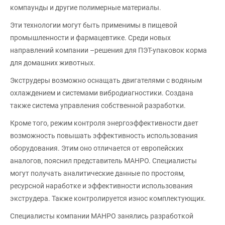
компаунды и другие полимерные материалы.
Эти технологии могут быть применимы в пищевой
промышленности и фармацевтике. Среди новых
направлений компании –решения для ПЭТ-упаковок корма
для домашних животных.
Экструдеры возможно оснащать двигателями с водяным
охлаждением и системами вибродиагностики. Создана
также система управления собственной разработки.
Кроме того, режим контроля энергоэффективности дает
возможность повышать эффективность использования
оборудования. Этим оно отличается от европейских
аналогов, пояснил представитель МАНРО. Специалисты
могут получать аналитические данные по простоям,
ресурсной наработке и эффективности использования
экструдера. Также контролируется износ комплектующих.
Специалисты компании МАНРО занялись разработкой