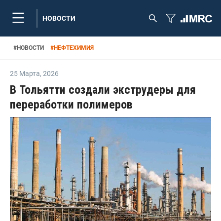
НОВОСТИ
#
НОВОСТИ
#
НЕФТЕХИМИЯ
25 Марта
,
2026
В Тольятти создали экструдеры для
переработки полимеров