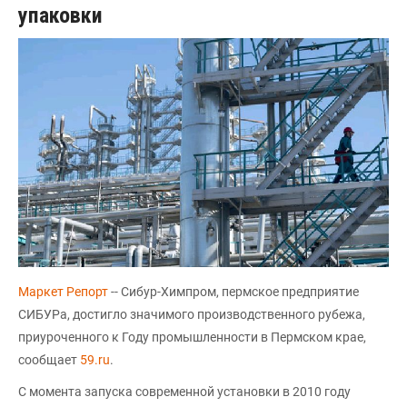
упаковки
Маркет Репорт
-- Сибур-Химпром, пермское предприятие
СИБУРа, достигло значимого производственного рубежа,
приуроченного к Году промышленности в Пермском крае,
сообщает
59.ru
.
С момента запуска современной установки в 2010 году