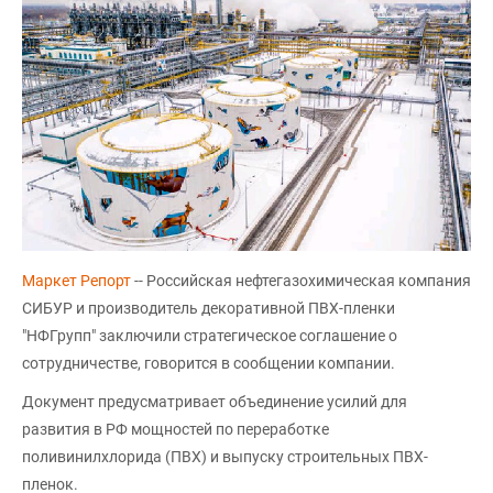
Маркет Репорт
-- Российская нефтегазохимическая компания
СИБУР и производитель декоративной ПВХ-пленки
"НФГрупп" заключили стратегическое соглашение о
сотрудничестве, говорится в сообщении компании.
Документ предусматривает объединение усилий для
развития в РФ мощностей по переработке
поливинилхлорида (ПВХ) и выпуску строительных ПВХ-
пленок.