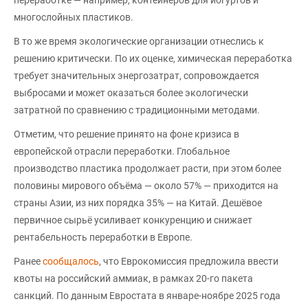
многослойных пластиков.
В то же время экологические организации отнеслись к
решению критически. По их оценке, химическая переработка
требует значительных энергозатрат, сопровождается
выбросами и может оказаться более экологически
затратной по сравнению с традиционными методами.
Отметим, что решение принято на фоне кризиса в
европейской отрасли переработки. Глобальное
производство пластика продолжает расти, при этом более
половины мирового объёма — около 57% — приходится на
страны Азии, из них порядка 35% — на Китай. Дешёвое
первичное сырьё усиливает конкуренцию и снижает
рентабельность переработки в Европе.
Ранее
сообщалось
, что Еврокомиссия предложила ввести
квоты на российский аммиак, в рамках 20-го пакета
санкций. По данным Евростата в январе-ноябре 2025 года