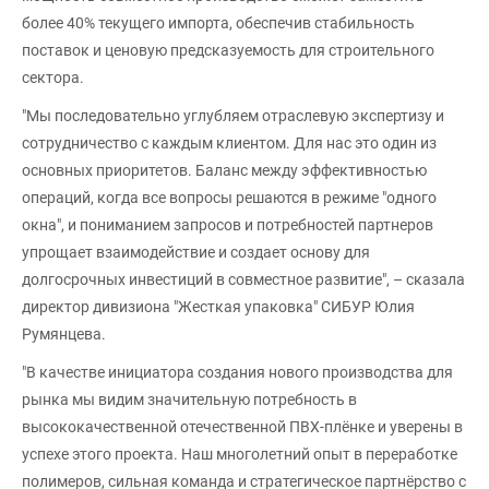
более 40% текущего импорта, обеспечив стабильность
поставок и ценовую предсказуемость для строительного
сектора.
"Мы последовательно углубляем отраслевую экспертизу и
сотрудничество с каждым клиентом. Для нас это один из
основных приоритетов. Баланс между эффективностью
операций, когда все вопросы решаются в режиме "одного
окна", и пониманием запросов и потребностей партнеров
упрощает взаимодействие и создает основу для
долгосрочных инвестиций в совместное развитие", – сказала
директор дивизиона "Жесткая упаковка" СИБУР Юлия
Румянцева.
"В качестве инициатора создания нового производства для
рынка мы видим значительную потребность в
высококачественной отечественной ПВХ-плёнке и уверены в
успехе этого проекта. Наш многолетний опыт в переработке
полимеров, сильная команда и стратегическое партнёрство с