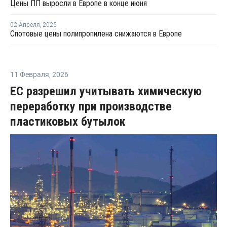
Цены ПП выросли в Европе в конце июня
02 Апреля
,
2025
Спотовые цены полипропилена снижаются в Европе
11 Февраля
,
2026
ЕС разрешил учитывать химическую
переработку при производстве
пластиковых бутылок