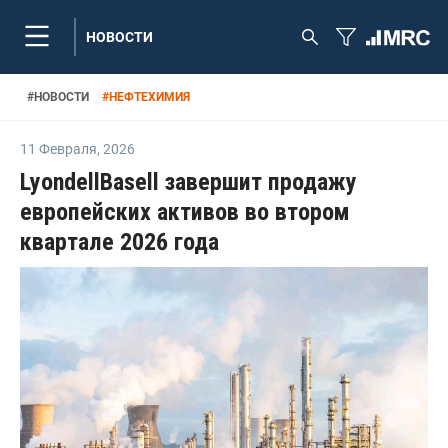
НОВОСТИ
#
НОВОСТИ
#
НЕФТЕХИМИЯ
11 Февраля
,
2026
LyondellBasell завершит продажу
европейских активов во втором
квартале 2026 года