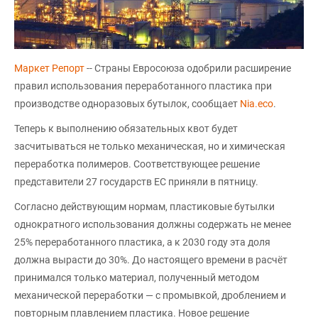
Маркет Репорт
-- Страны Евросоюза одобрили расширение
правил использования переработанного пластика при
производстве одноразовых бутылок, сообщает
Nia.eco
.
Теперь к выполнению обязательных квот будет
засчитываться не только механическая, но и химическая
переработка полимеров. Соответствующее решение
представители 27 государств ЕС приняли в пятницу.
Согласно действующим нормам, пластиковые бутылки
однократного использования должны содержать не менее
25% переработанного пластика, а к 2030 году эта доля
должна вырасти до 30%. До настоящего времени в расчёт
принимался только материал, полученный методом
механической переработки — с промывкой, дроблением и
повторным плавлением пластика. Новое решение