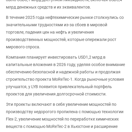
млрд денежных средств и их эквивалентов.
В течение 2025 года нефтехимические рынки столкнулись со
значительными трудностями из-за сбоев в мировой
торговле, падения цен на нефть и увеличения
производственных мощностей, которые опережали рост
мирового спроса.
Компания планирует инвестировать USD1,2 млрд в
капитальные вложения в 2026 году, уделяя особое внимание
обеспечению безопасной и надежной работы и продолжая
строительство проекта MoReTec-1. Когда рыночные условия
улучшатся, у LYB появится привлекательный портфель
проектов для увеличения долгосрочной стоимости.
Эти проекты включают в себя увеличение мощностей по
производству недорогого пропилена с помощью технологии
Flex-2, увеличение мощностей по переработке химических
веществ с помощью MoReTec-2 в Хьюстоне и расширение