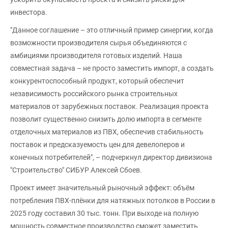
инвестора.
"Данное соглашение – это отличный пример синергии, когда
возможности производителя сырья объединяются с
амбициями производителя готовых изделий. Наша
совместная задача – не просто заместить импорт, а создать
конкурентоспособный продукт, который обеспечит
независимость российского рынка строительных
материалов от зарубежных поставок. Реализация проекта
позволит существенно снизить долю импорта в сегменте
отделочных материалов из ПВХ, обеспечив стабильность
поставок и предсказуемость цен для девелоперов и
конечных потребителей", – подчеркнул директор дивизиона
"Строительство" СИБУР Алексей Сбоев.
Проект имеет значительный рыночный эффект: объём
потребления ПВХ-плёнки для натяжных потолков в России в
2025 году составил 30 тыс. тонн. При выходе на полную
мощность совместное производство сможет заместить