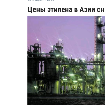
Цены этилена в Азии с