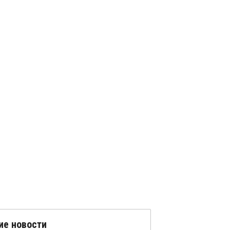
ие новости