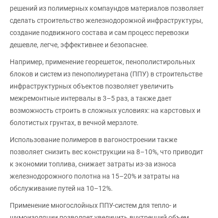
решений из полимерных компаундов материалов позволяет
сделать строительство железнодорожной инфраструктуры,
создание подвижного состава и сам процесс перевозки
дешевле, легче, эффективнее и безопаснее.
Например, применение георешеток, пенополистирольных
блоков и систем из пенополиуретана (ППУ) в строительстве
инфраструктурных объектов позволяет увеличить
межремонтные интервалы в 3–5 раз, а также дает
возможность строить в сложных условиях: на карстовых и
болотистых грунтах, в вечной мерзлоте.
Использование полимеров в вагоностроении также
позволяет снизить вес конструкции на 8–10%, что приводит
к экономии топлива, снижает затраты из-за износа
железнодорожного полотна на 15–20% и затраты на
обслуживание путей на 10–12%.
Применение многослойных ППУ-систем для тепло- и
шумоизоляции позволяет увеличить внутренний объем