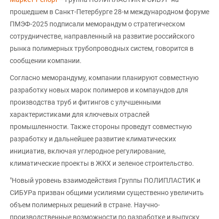
прошедшем в Санкт-Петербурге 28-м международном форуме
ПМЭФ-2025 подписали меморандум о стратегическом
сотрудничестве, направленный на развитие российского
рынка полимерных трубопроводных систем, говорится в
сообщении компании.
Согласно меморандуму, компании планируют совместную
разработку новых марок полимеров и компаундов для
производства труб и фитингов с улучшенными
характеристиками для ключевых отраслей
промышленности. Также стороны проведут совместную
разработку и дальнейшее развитие климатических
инициатив, включая углеродное регулирование,
климатические проекты в ЖКХ и зеленое строительство.
"Новый уровень взаимодействия Группы ПОЛИПЛАСТИК и
СИБУРа призван общими усилиями существенно увеличить
объем полимерных решений в стране. Научно-
производственные возможности по разработке и выпуску