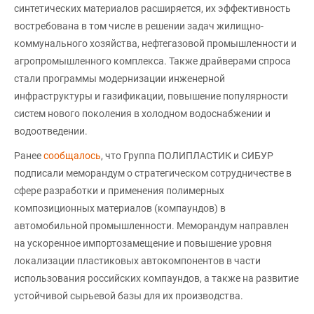
синтетических материалов расширяется, их эффективность
востребована в том числе в решении задач жилищно-
коммунального хозяйства, нефтегазовой промышленности и
агропромышленного комплекса. Также драйверами спроса
стали программы модернизации инженерной
инфраструктуры и газификации, повышение популярности
систем нового поколения в холодном водоснабжении и
водоотведении.
Ранее
сообщалось
, что Группа ПОЛИПЛАСТИК и СИБУР
подписали меморандум о стратегическом сотрудничестве в
сфере разработки и применения полимерных
композиционных материалов (компаундов) в
автомобильной промышленности. Меморандум направлен
на ускоренное импортозамещение и повышение уровня
локализации пластиковых автокомпонентов в части
использования российских компаундов, а также на развитие
устойчивой сырьевой базы для их производства.