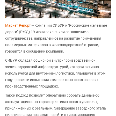
Маркет Репорт
-- Компании СИБУР и "Российские железные
дороги" (РЖД) 19 июня заключили соглашение о
сотрудничестве, направленное на развитие применения
полимерных материалов в железнодорожной отрасли,
говорится в сообщении компании.
СИБУР, обладая обширной внутрипроизводственной
железнодорожной инфраструктурой, которая активно
используется для внутренней логистики, планирует в этом
году провести испытания композитных шпал на своих
производственных площадках.
Такой подход позволит оперативно собрать данные об
эксплуатационных характеристиках шпал в условиях,
приближенных к реальным. Завершение заводского этапа
пилотирования позволит перейти к тиражированию