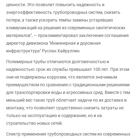
ценности. Это позволит повысить надежность и
энергоэффективность трубопроводных систем, снизить
потери, а также ускорить темпы замены устаревших
коммуникаций на решения из современных синтетических
материалов", — прокомментировал заключение соглашения
директор дивизиона "Инженерная и дорожная
инфраструктура" Руслан Хайруллин.
Полимерные трубы отличаются долговечностью и
надежностью: срок их службы превышает 100 лет. При этом
они не подвержены коррозии, что является значимым
преимуществом по сравнению с традиционными решениями
для транспортировки воды и агрессивных сред. Вместе с тем
меньший вес таких труб облегчает задачи по их доставке и
монтажу, что позволяет существенно снизить затраты не
только на эксплуатацию и содержание, но и на
строительство новых сетей.
Спектр применения трубопроводных систем из современных