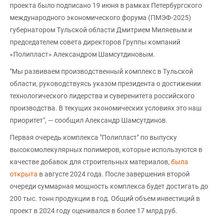
проекта было подписано 19 июня в рамках Петербургского
международного экономического форума (ПМЭФ-2025)
губернатором Тульской области Дмитрием Миляевым и
председателем совета директоров Группы компаний
«Полипласт» Александром Шамсутдиновым.
"Мы развиваем производственный комплекс в Тульской
области, руководствуясь указом президента о достижении
технологического лидерства и суверенитета российского
производства. В текущих экономических условиях это наш
приоритет", — сообщил Александр Шамсутдинов.
Первая очередь комплекса "Полипласт" по выпуску
высокомолекулярных полимеров, которые используются в
качестве добавок для строительных материалов,
была
открыта
в августе 2024 года. После завершения второй
очереди суммарная мощность комплекса будет достигать до
200 тыс. тонн продукции в год. Общий объем инвестиций в
проект в 2024 году оценивался в более 17 млрд руб.