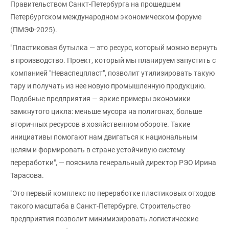
Правительством Санкт-Петербурга на прошедшем
Петербургском международном экономическом форуме
(ПМЭФ-2025).
"Пластиковая бутылка — это ресурс, который можно вернуть
в производство. Проект, который мы планируем запустить с
компанией "Неваспецпласт", позволит утилизировать такую
тару и получать из нее новую промышленную продукцию.
Подобные предприятия — яркие примеры экономики
замкнутого цикла: меньше мусора на полигонах, больше
вторичных ресурсов в хозяйственном обороте. Такие
инициативы помогают нам двигаться к национальным
целям и формировать в стране устойчивую систему
переработки", — пояснила генеральный директор РЭО Ирина
Тарасова.
"Это первый комплекс по переработке пластиковых отходов
такого масштаба в Санкт-Петербурге. Строительство
предприятия позволит минимизировать логистические