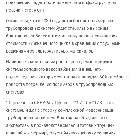
повышению надежности инженерной инфраструктуры
России и стран СНГ.
Ожидается, что к 2030 году потребление полимерных
трубопроводных систем будет стабильно высоким
благодаря наиболее оптимальному показателю оценки
стоимости их жизненного цикла в сравнении с трубными
решениями из альтернативных материалов.
Наиболее значительный рост спроса демонстрируют
системы холодного водоснабжения и внешнего
водоотведения, которые составляют порядка 60% от общего
прироста потребления полимеров в трубопроводных
системах.
"Партнерство СИБУРа и Группы ПОЛИПЛАСТИК — это
системный шаг в сторону комплексной модернизации
трубопроводных систем. Благодаря объединению
экспертизы в производстве сырья и готовых трубных
изделий мы формируем устойчивую цепочку создания