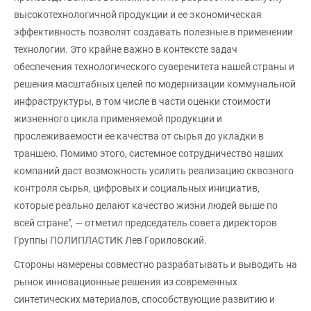
высокотехнологичной продукции и ее экономическая
эффективность позволят создавать полезные в применении
технологии. Это крайне важно в контексте задач
обеспечения технологического суверенитета нашей страны и
решения масштабных целей по модернизации коммунальной
инфраструктуры, в том числе в части оценки стоимости
жизненного цикла применяемой продукции и
прослеживаемости ее качества от сырья до укладки в
траншею. Помимо этого, системное сотрудничество наших
компаний даст возможность усилить реализацию сквозного
контроля сырья, цифровых и социальных инициатив,
которые реально делают качество жизни людей выше по
всей стране", — отметил председатель совета директоров
Группы ПОЛИПЛАСТИК Лев Гориловский.
Стороны намерены совместно разрабатывать и выводить на
рынок инновационные решения из современных
синтетических материалов, способствующие развитию и