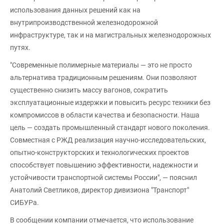
использования данных решений как на
внутрипроизводственной железнодорожной
инфраструктуре, так и на магистральных железнодорожных
путях.
"Современные полимерные материалы — это не просто
альтернатива традиционным решениям. Они позволяют
существенно снизить массу вагонов, сократить
эксплуатационные издержки и повысить ресурс техники без
компромиссов в области качества и безопасности. Наша
цель — создать промышленный стандарт нового поколения.
Совместная с РЖД реализация научно-исследовательских,
опытно-конструкторских и технологических проектов
способствует повышению эффективности, надежности и
устойчивости транспортной системы России", — пояснил
Анатолий Светликов, директор дивизиона "Транспорт"
СИБУРа.
В сообщении компании отмечается, что использование