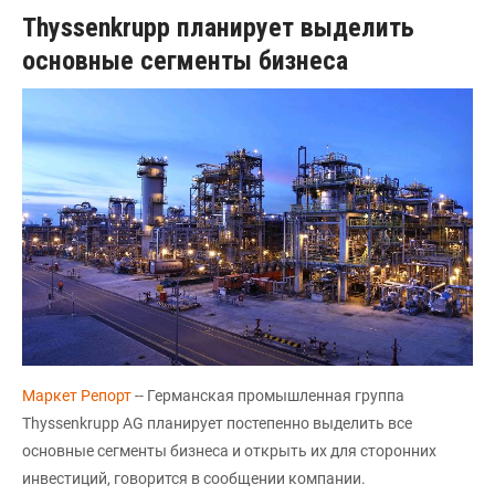
Thyssenkrupp планирует выделить
основные сегменты бизнесa
Маркет Репорт
-- Германская промышленная группа
Thyssenkrupp AG планирует постепенно выделить все
основные сегменты бизнеса и открыть их для сторонних
инвестиций, говорится в сообщении компании.