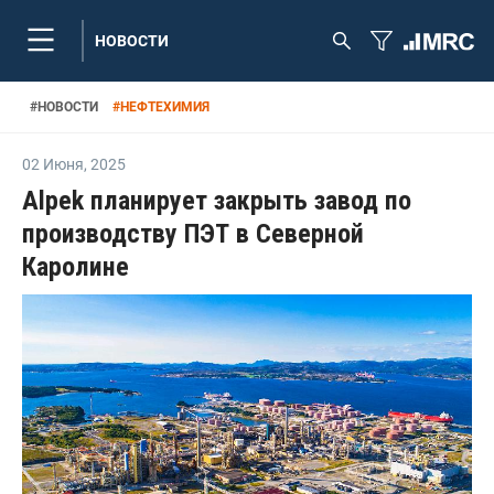
НОВОСТИ
#
НОВОСТИ
#
НЕФТЕХИМИЯ
02 Июня
,
2025
Alpek планирует закрыть завод по
производству ПЭТ в Северной
Каролине