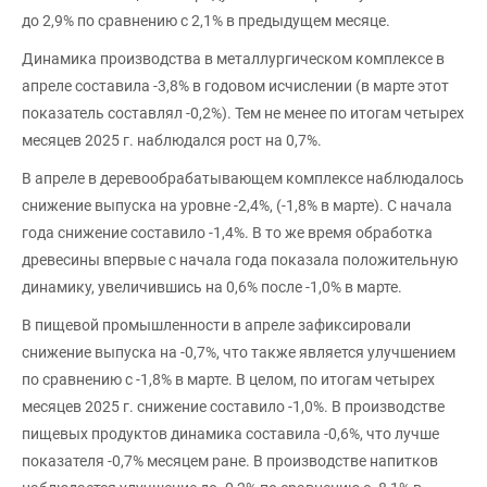
до 2,9% по сравнению с 2,1% в предыдущем месяце.
Динамика производства в металлургическом комплексе в
апреле составила -3,8% в годовом исчислении (в марте этот
показатель составлял -0,2%). Тем не менее по итогам четырех
месяцев 2025 г. наблюдался рост на 0,7%.
В апреле в деревообрабатывающем комплексе наблюдалось
снижение выпуска на уровне -2,4%, (-1,8% в марте). С начала
года снижение составило -1,4%. В то же время обработка
древесины впервые с начала года показала положительную
динамику, увеличившись на 0,6% после -1,0% в марте.
В пищевой промышленности в апреле зафиксировали
снижение выпуска на -0,7%, что также является улучшением
по сравнению с -1,8% в марте. В целом, по итогам четырех
месяцев 2025 г. снижение составило -1,0%. В производстве
пищевых продуктов динамика составила -0,6%, что лучше
показателя -0,7% месяцем ране. В производстве напитков