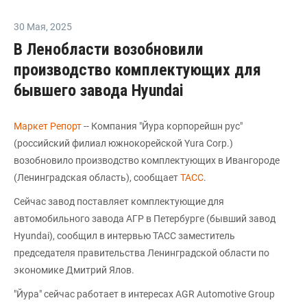
30 Мая
,
2025
В Ленобласти возобновили
производство комплектующих для
бывшего завода Hyundai
Маркет Репорт
-- Компания "Йура корпорейшн рус"
(российский филиал южнокорейской Yura Corp.)
возобновило производство комплектующих в Ивангороде
(Ленинградская область), сообщает
ТАСС
.
Сейчас завод поставляет комплектующие для
автомобильного завода АГР в Петербурге (бывший завод
Hyundai), сообщил в интервью ТАСС заместитель
председателя правительства Ленинградской области по
экономике Дмитрий Ялов.
"Йура" сейчас работает в интересах AGR Automotive Group