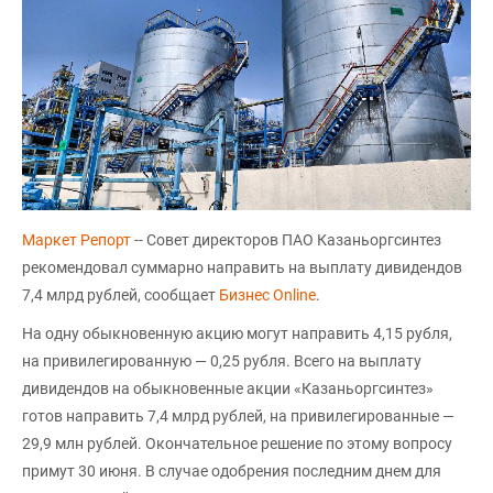
Маркет Репорт
-- Совет директоров ПАО Казаньоргсинтез
рекомендовал суммарно направить на выплату дивидендов
7,4 млрд рублей, сообщает
Бизнес Online
.
На одну обыкновенную акцию могут направить 4,15 рубля,
на привилегированную — 0,25 рубля. Всего на выплату
дивидендов на обыкновенные акции «Казаньоргсинтез»
готов направить 7,4 млрд рублей, на привилегированные —
29,9 млн рублей. Окончательное решение по этому вопросу
примут 30 июня. В случае одобрения последним днем для