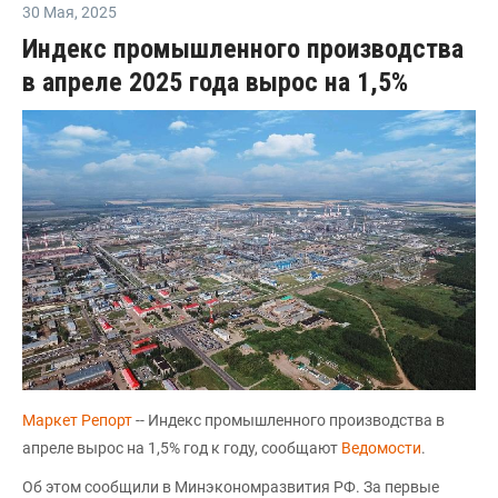
30 Мая
,
2025
Индекс промышленного производства
в апреле 2025 года вырос на 1,5%
Маркет Репорт
-- Индекс промышленного производства в
апреле вырос на 1,5% год к году, сообщают
Ведомости
.
Об этом сообщили в Минэкономразвития РФ. За первые