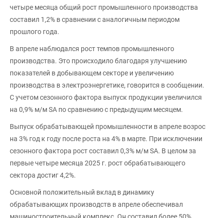
четыре месяца общий рост промышленного производства
составил 1,2% в сравнении с аналогичным периодом
прошлого года.
В апреле наблюдался рост темпов промышленного
производства. Это происходило благодаря улучшению
показателей в добывающем секторе и увеличению
производства в электроэнергетике, говорится в сообщении.
С учетом сезонного фактора выпуск продукции увеличился
на 0,9% м/м SA по сравнению с предыдущим месяцем.
Выпуск обрабатывающей промышленности в апреле возрос
на 3% год к году после роста на 4% в марте. При исключении
сезонного фактора рост составил 0,3% м/м SA. В целом за
первые четыре месяца 2025 г. рост обрабатывающего
сектора достиг 4,2%.
Основной положительный вклад в динамику
обрабатывающих производств в апреле обеспечивал
машиностроительный комплекс. Он составил более 50%