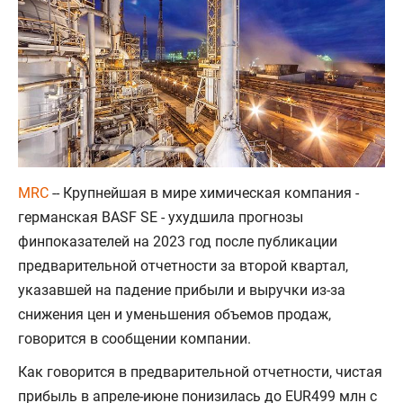
MRC
-- Крупнейшая в мире химическая компания -
германская BASF SE - ухудшила прогнозы
финпоказателей на 2023 год после публикации
предварительной отчетности за второй квартал,
указавшей на падение прибыли и выручки из-за
снижения цен и уменьшения объемов продаж,
говорится в сообщении компании.
Как говорится в предварительной отчетности, чистая
прибыль в апреле-июне понизилась до EUR499 млн с