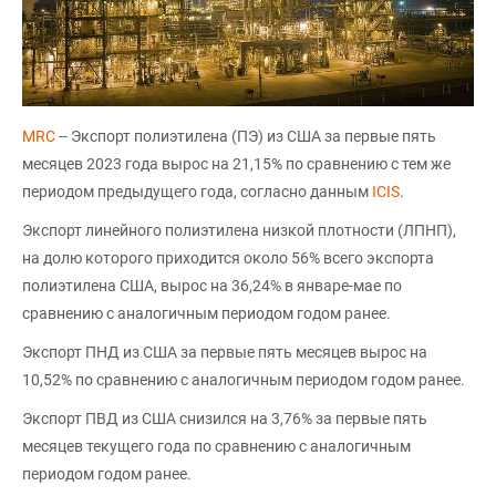
MRC
-- Экспорт полиэтилена (ПЭ) из США за первые пять
месяцев 2023 года вырос на 21,15% по сравнению с тем же
периодом предыдущего года, согласно данным
ICIS
.
Экспорт линейного полиэтилена низкой плотности (ЛПНП),
на долю которого приходится около 56% всего экспорта
полиэтилена США, вырос на 36,24% в январе-мае по
сравнению с аналогичным периодом годом ранее.
Экспорт ПНД из США за первые пять месяцев вырос на
10,52% по сравнению с аналогичным периодом годом ранее.
Экспорт ПВД из США снизился на 3,76% за первые пять
месяцев текущего года по сравнению с аналогичным
периодом годом ранее.