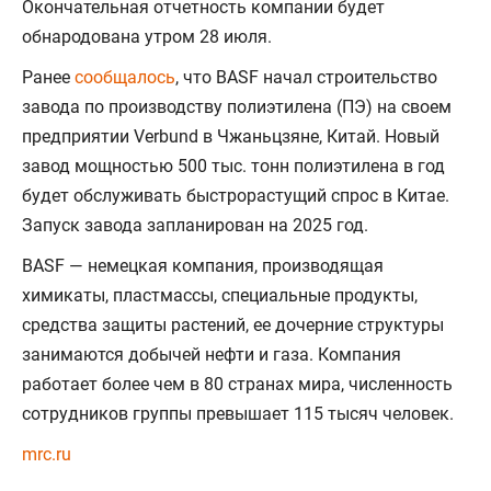
Окончательная отчетность компании будет
обнародована утром 28 июля.
Ранее
сообщалось
, что BASF начал строительство
завода по производству полиэтилена (ПЭ) на своем
предприятии Verbund в Чжаньцзяне, Китай. Новый
завод мощностью 500 тыс. тонн полиэтилена в год
будет обслуживать быстрорастущий спрос в Китае.
Запуск завода запланирован на 2025 год.
BASF — немецкая компания, производящая
химикаты, пластмассы, специальные продукты,
средства защиты растений, ее дочерние структуры
занимаются добычей нефти и газа. Компания
работает более чем в 80 странах мира, численность
сотрудников группы превышает 115 тысяч человек.
mrc.ru