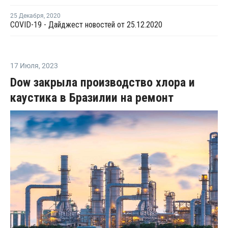
25 Декабря
,
2020
COVID-19 - Дайджест новостей от 25.12.2020
17 Июля
,
2023
Dow закрыла производство хлора и
каустика в Бразилии на ремонт