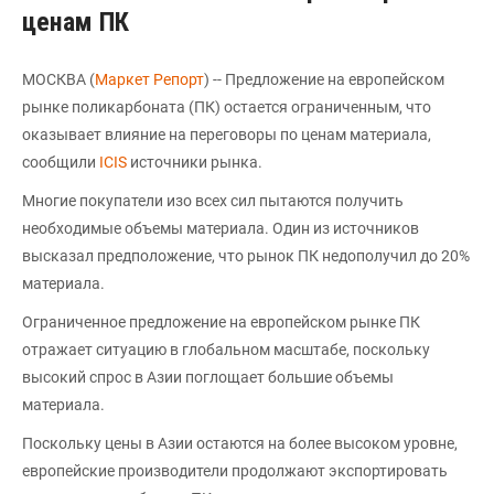
ценам ПК
МОСКВА (
Маркет Репорт
) -- Предложение на европейском
рынке поликарбоната (ПК) остается ограниченным, что
оказывает влияние на переговоры по ценам материала,
сообщили
ICIS
источники рынка.
Многие покупатели изо всех сил пытаются получить
необходимые объемы материала. Один из источников
высказал предположение, что рынок ПК недополучил до 20%
материала.
Ограниченное предложение на европейском рынке ПК
отражает ситуацию в глобальном масштабе, поскольку
высокий спрос в Азии поглощает большие объемы
материала.
Поскольку цены в Азии остаются на более высоком уровне,
европейские производители продолжают экспортировать