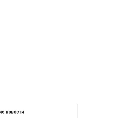
ие новости