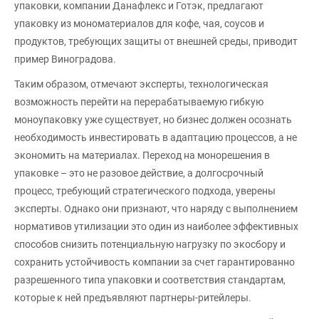
упаковки, компании Данафлекс и Готэк, предлагают
упаковку из мономатериалов для кофе, чая, соусов и
продуктов, требующих защиты от внешней среды, приводит
пример Виноградова.
Таким образом, отмечают эксперты, технологическая
возможность перейти на перерабатываемую гибкую
моноупаковку уже существует, но бизнес должен осознать
необходимость инвестировать в адаптацию процессов, а не
экономить на материалах. Переход на монорешения в
упаковке – это не разовое действие, а долгосрочный
процесс, требующий стратегического подхода, уверены
эксперты. Однако они признают, что наряду с выполнением
нормативов утилизации это один из наиболее эффективных
способов снизить потенциальную нагрузку по экосбору и
сохранить устойчивость компании за счет гарантированно
разрешенного типа упаковки и соответствия стандартам,
которые к ней предъявляют партнеры-ритейлеры.