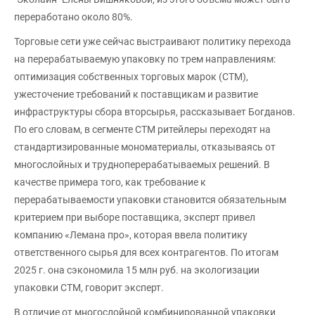
переработано около 80%.
Торговые сети уже сейчас выстраивают политику перехода
на перерабатываемую упаковку по трем направлениям:
оптимизация собственных торговых марок (СТМ),
ужесточение требований к поставщикам и развитие
инфраструктуры сбора вторсырья, рассказывает Богданов.
По его словам, в сегменте СТМ ритейлеры переходят на
стандартизированные мономатериалы, отказываясь от
многослойных и трудноперерабатываемых решений. В
качестве примера того, как требование к
перерабатываемости упаковки становится обязательным
критерием при выборе поставщика, эксперт привел
компанию «Лемана про», которая ввела политику
ответственного сырья для всех контрагентов. По итогам
2025 г. она сэкономила 15 млн руб. на экологизации
упаковки СТМ, говорит эксперт.
В отличие от многослойной комбинированной упаковки