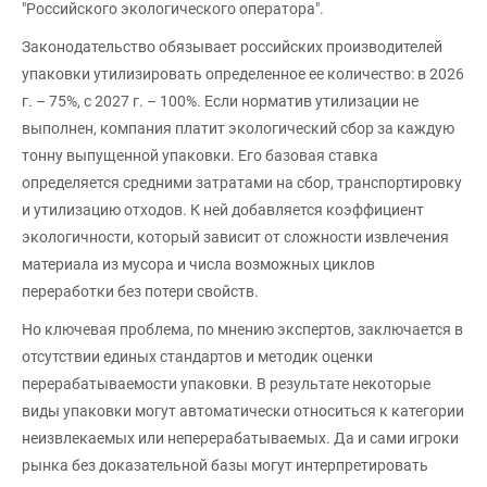
"Российского экологического оператора".
Законодательство обязывает российских производителей
упаковки утилизировать определенное ее количество: в 2026
г. – 75%, с 2027 г. – 100%. Если норматив утилизации не
выполнен, компания платит экологический сбор за каждую
тонну выпущенной упаковки. Его базовая ставка
определяется средними затратами на сбор, транспортировку
и утилизацию отходов. К ней добавляется коэффициент
экологичности, который зависит от сложности извлечения
материала из мусора и числа возможных циклов
переработки без потери свойств.
Но ключевая проблема, по мнению экспертов, заключается в
отсутствии единых стандартов и методик оценки
перерабатываемости упаковки. В результате некоторые
виды упаковки могут автоматически относиться к категории
неизвлекаемых или неперерабатываемых. Да и сами игроки
рынка без доказательной базы могут интерпретировать