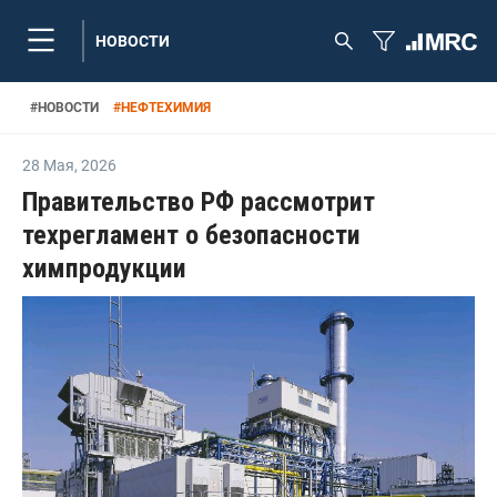
НОВОСТИ
#
НОВОСТИ
#
НЕФТЕХИМИЯ
28 Мая
,
2026
Правительство РФ рассмотрит
техрегламент о безопасности
химпродукции