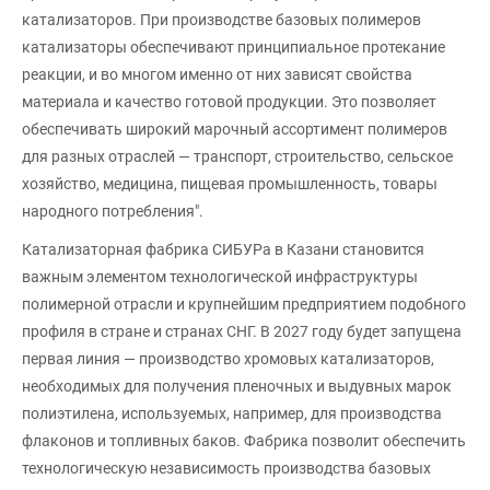
катализаторов. При производстве базовых полимеров
катализаторы обеспечивают принципиальное протекание
реакции, и во многом именно от них зависят свойства
материала и качество готовой продукции. Это позволяет
обеспечивать широкий марочный ассортимент полимеров
для разных отраслей — транспорт, строительство, сельское
хозяйство, медицина, пищевая промышленность, товары
народного потребления".
Катализаторная фабрика СИБУРа в Казани становится
важным элементом технологической инфраструктуры
полимерной отрасли и крупнейшим предприятием подобного
профиля в стране и странах СНГ. В 2027 году будет запущена
первая линия — производство хромовых катализаторов,
необходимых для получения пленочных и выдувных марок
полиэтилена, используемых, например, для производства
флаконов и топливных баков. Фабрика позволит обеспечить
технологическую независимость производства базовых