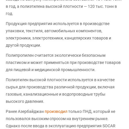
в год, а полиэтилена высокой плотности — 120 тыс. тонн в
год.
Продукция предприятия используется в производстве
упаковки, текстиля, автомобильных компонентов,
электроники, электротехники, канцелярских товаров и
другой продукции.
Полипропилен считается экологически безопасным
пластиком и может применяться при производстве товаров
для пищевой и медицинской промышленности.
Полиэтилен высокой плотности используется в качестве
сырья для производства различной продукции, включая
газовые, канализационные и водопроводные трубы
высокого давления.
Ранее Азербайджан
производил
только ПНД, который не
пользовался высоким спросом на внутреннем рынке.
Однако после ввода в эксплуатацию предприятия SOCAR