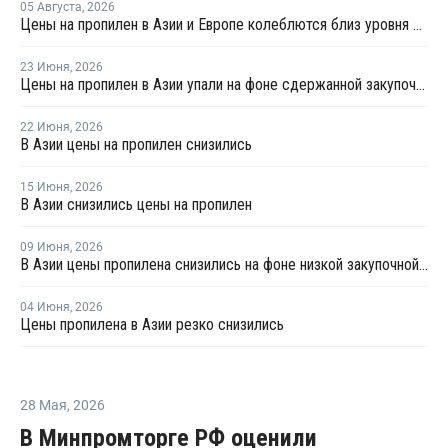
05 Августа
,
2026
Цены на пропилен в Азии и Европе колеблются близ уровня в USD1000
23 Июня
,
2026
Цены на пропилен в Азии упали на фоне сдержанной закупочной активности
22 Июня
,
2026
В Азии цены на пропилен снизились
15 Июня
,
2026
В Азии снизились цены на пропилен
09 Июня
,
2026
В Азии цены пропилена снизились на фоне низкой закупочной активности
04 Июня
,
2026
Цены пропилена в Азии резко снизились
28 Мая
,
2026
В Минпромторге РФ оценили