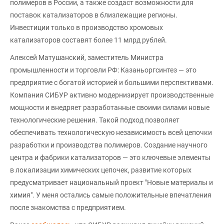
полимеров в России, а также создаст возможности для
поставок катализаторов в близлежащие регионы.
Инвестиции только в производство хромовых
катализаторов составят более 11 млрд рублей.
Алексей Матушанский, заместитель Министра
промышленности и торговли РФ: Казаньоргсинтез — это
предприятие с богатой историей и большими перспективами.
Компания СИБУР активно модернизирует производственные
мощности и внедряет разработанные своими силами новые
технологические решения. Такой подход позволяет
обеспечивать технологическую независимость всей цепочки
разработки и производства полимеров. Создание научного
центра и фабрики катализаторов — это ключевые элементы
в локализации химических цепочек, развитие которых
предусматривает национальный проект "Новые материалы и
химия". У меня остались самые положительные впечатления
после знакомства с предприятием.