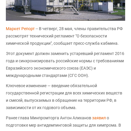
Маркет Репорт
-- В четверг, 28 мая, члены правительства РФ
рассмотрят технический регламент "О безопасности
химической продукции", сообщает пресс-служба кабмина.
Этот документ должен заменить устаревший регламент 2016
года и синхронизировать российские нормы с требованиями
Евразийского экономического союза (ЕАЭС) и
международными стандартами (СГС ООН).
Ключевое изменение — введение обязательной
государственной регистрации для всех химических веществ
и смесей, выпускаемых в обращение на территории РФ, в
зависимости от их годового объема.
Ранее глава Минпромторга Антон Алиханов
заявил
о
подготовке мер антидемпинговой защиты для химпрома. В