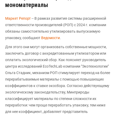
мономатериалы
Маркет Репорт
-- В рамках развития системы расширенной
ответственности производителей (РОП) с 2024 г. компании
обязаны самостоятельно утилизировать выпускаемую
упаковку, сообщают
Ведомости
.
Для этого они могут организовать собственные мощности,
заключить договор с аккредитованным утилизатором или
оплатить экологический сбор. Как поясняет руководитель
центра исследований EcoTechLab компании "Экотехнологии"
Ольга Стадник, механизм РОП стимулирует переход на более
перерабатываемые материалы с помощью повышающих
коэффициентов к ставке экосбора. Согласно действующему
экологическому законодательству, Минприроды
классифицирует материалы по степени сложности их
переработки: чем проще переработать упаковку, тем ниже
для нее коэффициент, добавляет представитель