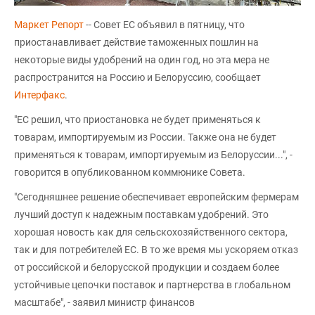
Маркет Репорт
-- Совет ЕС объявил в пятницу, что
приостанавливает действие таможенных пошлин на
некоторые виды удобрений на один год, но эта мера не
распространится на Россию и Белоруссию, сообщает
Интерфакс
.
"ЕС решил, что приостановка не будет применяться к
товарам, импортируемым из России. Также она не будет
применяться к товарам, импортируемым из Белоруссии...", -
говорится в опубликованном коммюнике Совета.
"Сегодняшнее решение обеспечивает европейским фермерам
лучший доступ к надежным поставкам удобрений. Это
хорошая новость как для сельскохозяйственного сектора,
так и для потребителей ЕС. В то же время мы ускоряем отказ
от российской и белорусской продукции и создаем более
устойчивые цепочки поставок и партнерства в глобальном
масштабе", - заявил министр финансов