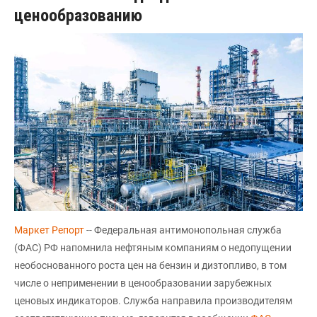
ценообразованию
Маркет Репорт
-- Федеральная антимонопольная служба
(ФАС) РФ напомнила нефтяным компаниям о недопущении
необоснованного роста цен на бензин и дизтопливо, в том
числе о неприменении в ценообразовании зарубежных
ценовых индикаторов. Служба направила производителям