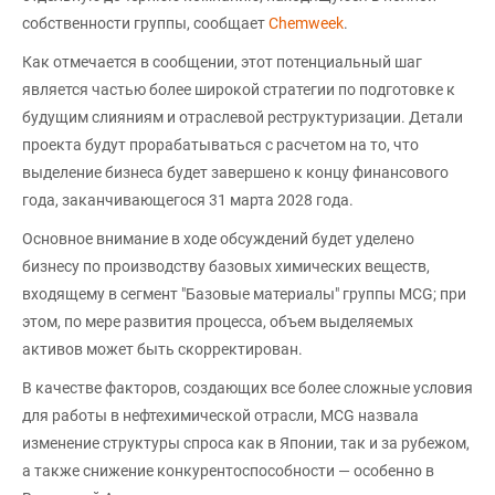
собственности группы, сообщает
Chemweek
.
Как отмечается в сообщении, этот потенциальный шаг
является частью более широкой стратегии по подготовке к
будущим слияниям и отраслевой реструктуризации. Детали
проекта будут прорабатываться с расчетом на то, что
выделение бизнеса будет завершено к концу финансового
года, заканчивающегося 31 марта 2028 года.
Основное внимание в ходе обсуждений будет уделено
бизнесу по производству базовых химических веществ,
входящему в сегмент "Базовые материалы" группы MCG; при
этом, по мере развития процесса, объем выделяемых
активов может быть скорректирован.
В качестве факторов, создающих все более сложные условия
для работы в нефтехимической отрасли, MCG назвала
изменение структуры спроса как в Японии, так и за рубежом,
а также снижение конкурентоспособности — особенно в