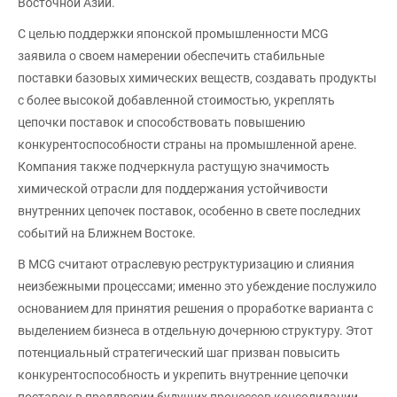
Восточной Азии.
С целью поддержки японской промышленности MCG
заявила о своем намерении обеспечить стабильные
поставки базовых химических веществ, создавать продукты
с более высокой добавленной стоимостью, укреплять
цепочки поставок и способствовать повышению
конкурентоспособности страны на промышленной арене.
Компания также подчеркнула растущую значимость
химической отрасли для поддержания устойчивости
внутренних цепочек поставок, особенно в свете последних
событий на Ближнем Востоке.
В MCG считают отраслевую реструктуризацию и слияния
неизбежными процессами; именно это убеждение послужило
основанием для принятия решения о проработке варианта с
выделением бизнеса в отдельную дочернюю структуру. Этот
потенциальный стратегический шаг призван повысить
конкурентоспособность и укрепить внутренние цепочки