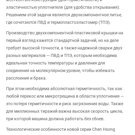
эластичностью уплотнителя (для удобства открывания).
Решением этой задачи является двухкомпонентное литье,
где сочетаются ПВД и термопластоэластомер (ТПЭ).
Производство двухкомпонентной пластиковой крышки на
первый взгляд кажется стандартной задачей, но на деле
требует высокой точности, а также надежной сварки двух
разных материалов — ПВД и ТПЭ, которым необходима
идеальная точность температуры и давления для
соединения на молекулярном уровне, чтобы избежать
расслоения и брака.
При этом необходима абсолютная герметичность, так как
любой перекос или микротрещина в области уплотнения —
это потеря герметичности и риск загрязнения воды. Также
для миллионных тиражей важна высокая скорость цикла,
при которой машина должна работать без сбоев.
Технологические особенности новой серии Chen Hsong