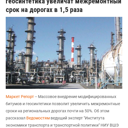
геосинтетика увеличат межремонтный
срок на дорогах в 1,5 раза
Маркет Репорт
-- Массовое внедрение модифицированных
битумов и геосинтетики позволит увеличить межремонтные
сроки на региональных дорогах почти на 50%. Об этом
рассказал
Ведомостям
ведущий эксперт "Института
экономики транспорта и транспортной политики" НИУ ВШЭ