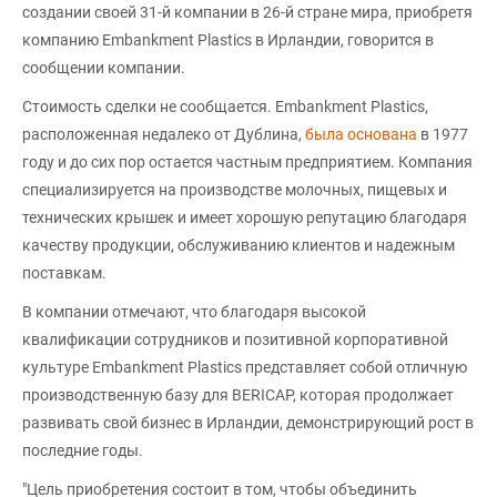
создании своей 31-й компании в 26-й стране мира, приобретя
компанию Embankment Plastics в Ирландии, говорится в
сообщении компании.
Стоимость сделки не сообщается. Embankment Plastics,
расположенная недалеко от Дублина,
была основана
в 1977
году и до сих пор остается частным предприятием. Компания
специализируется на производстве молочных, пищевых и
технических крышек и имеет хорошую репутацию благодаря
качеству продукции, обслуживанию клиентов и надежным
поставкам.
В компании отмечают, что благодаря высокой
квалификации сотрудников и позитивной корпоративной
культуре Embankment Plastics представляет собой отличную
производственную базу для BERICAP, которая продолжает
развивать свой бизнес в Ирландии, демонстрирующий рост в
последние годы.
"Цель приобретения состоит в том, чтобы объединить