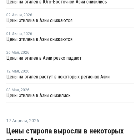
Цены на этилен в Юго-Восточной Азии снизились
02 Июня
,
2026
Цены этилена в Азии снижаются
01 Июня
,
2026
Цены этилена в Азии снижаются
26 Мая
,
2026
Цены на этилен в Азии резко падают
12 Мая
,
2026
Цены на этилен растут в некоторых регионах Азии
08 Мая
,
2026
Цены этилена в Азии снизились
17 Апреля
,
2026
Цены стирола выросли в некоторых