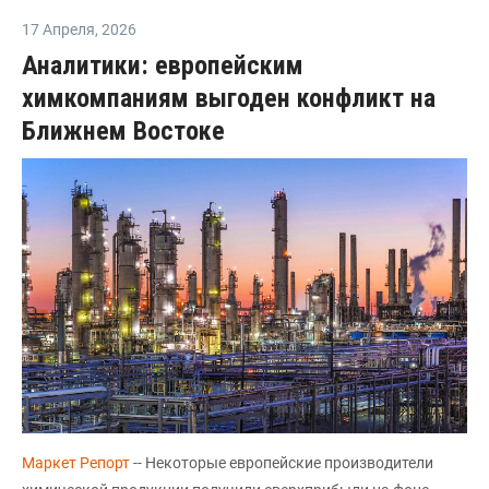
17 Апреля
,
2026
Аналитики: европейским
химкомпаниям выгоден конфликт на
Ближнем Востоке
Маркет Репорт
-- Некоторые европейские производители