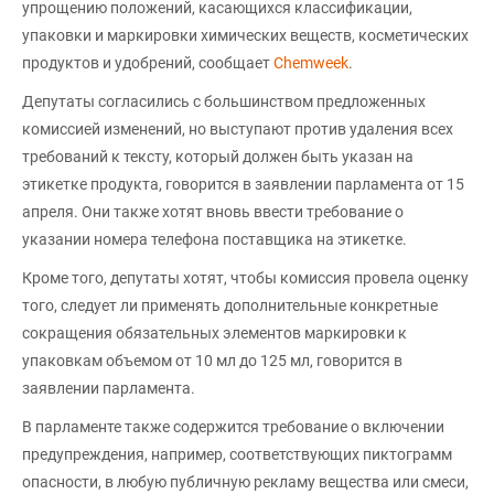
упрощению положений, касающихся классификации,
упаковки и маркировки химических веществ, косметических
продуктов и удобрений, сообщает
Chemweek
.
Депутаты согласились с большинством предложенных
комиссией изменений, но выступают против удаления всех
требований к тексту, который должен быть указан на
этикетке продукта, говорится в заявлении парламента от 15
апреля. Они также хотят вновь ввести требование о
указании номера телефона поставщика на этикетке.
Кроме того, депутаты хотят, чтобы комиссия провела оценку
того, следует ли применять дополнительные конкретные
сокращения обязательных элементов маркировки к
упаковкам объемом от 10 мл до 125 мл, говорится в
заявлении парламента.
В парламенте также содержится требование о включении
предупреждения, например, соответствующих пиктограмм
опасности, в любую публичную рекламу вещества или смеси,