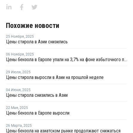
Похожие новости
25 Ноября
,
2025
Цены стирола в Азии снизились
06 Ноября
,
2025
Цены бензола в Европе упали на 3,7% на фоне избыточного предложения и слабого спроса
29 Июля
,
2025
Цены стирола выросли в Азии на прошлой неделе
04 Июня
,
2025
Цены стирола снизились в Азии
22 Мая
,
2025
Цены бензола в Европе выросли
26 Марта
,
2025
Цены бензола на азиатском рынке продолжают снижаться