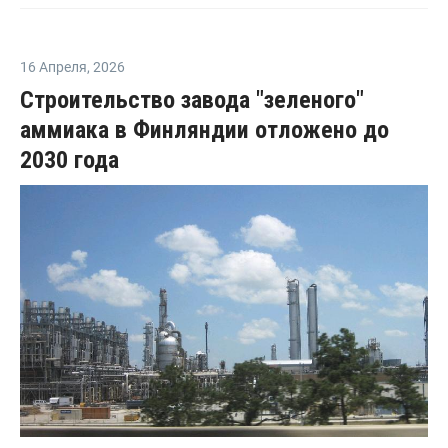
16 Апреля
,
2026
Строительство завода "зеленого"
аммиака в Финляндии отложено до
2030 года