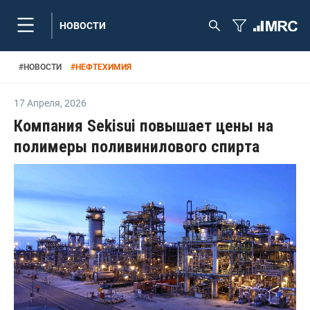
НОВОСТИ
#
НОВОСТИ
#
НЕФТЕХИМИЯ
17 Апреля
,
2026
Компания Sekisui повышает цены на
полимеры поливинилового спирта