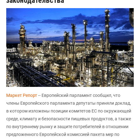
законодательства
Маркет Репорт
-- Европейский парламент сообщил, что
члены Европейского парламента депутаты приняли доклад,
в котором изложены позиции комитетов ЕС по окружающей
среде, климату и безопасности пищевых продуктов, а также
по внутреннему рынку и защите потребителей в отношении
предложенного Европейской комиссией пакета мер по