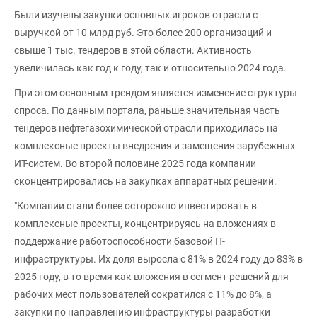
Были изучены закупки основных игроков отрасли с
выручкой от 10 млрд руб. Это более 200 организаций и
свыше 1 тыс. тендеров в этой области. Активность
увеличилась как год к году, так и относительно 2024 года.
При этом основным трендом является изменение структуры
спроса. По данным портала, раньше значительная часть
тендеров нефтегазохимической отрасли приходилась на
комплексные проекты внедрения и замещения зарубежных
ИТ-систем. Во второй половине 2025 года компании
сконцентрировались на закупках аппаратных решений.
"Компании стали более осторожно инвестировать в
комплексные проекты, концентрируясь на вложениях в
поддержание работоспособности базовой IT-
инфраструктуры. Их доля выросла с 81% в 2024 году до 83% в
2025 году, в то время как вложения в сегмент решений для
рабочих мест пользователей сократился с 11% до 8%, а
закупки по направлению инфраструктуры разработки