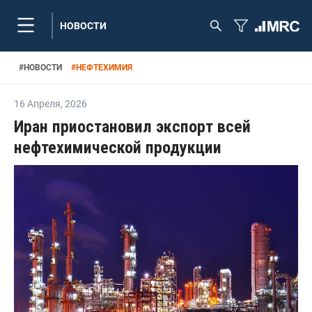
НОВОСТИ
#
НОВОСТИ
#
НЕФТЕХИМИЯ
16 Апреля
,
2026
Иран приостановил экспорт всей
нефтехимической продукции