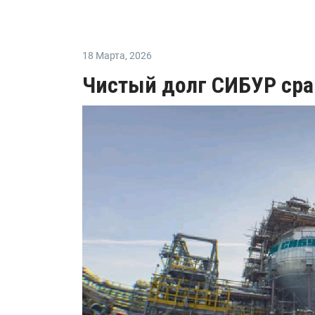
18 Марта
,
2026
Чистый долг СИБУР сра