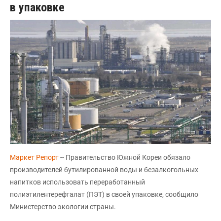
в упаковке
Маркет Репорт
-- Правительство Южной Кореи обязало
производителей бутилированной воды и безалкогольных
напитков использовать переработанный
полиэтилентерефталат (ПЭТ) в своей упаковке, сообщило
Министерство экологии страны.