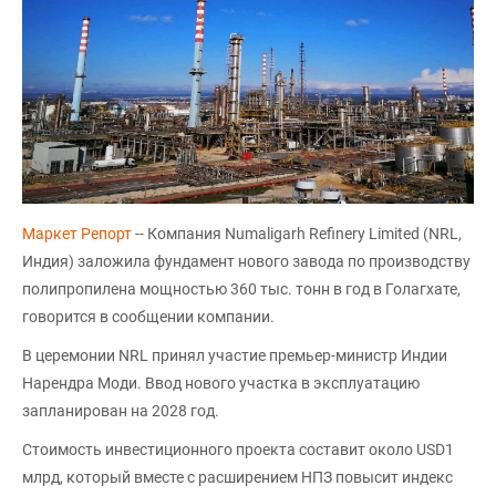
Маркет Репорт
-- Компания Numaligarh Refinery Limited (NRL,
Индия) заложила фундамент нового завода по производству
полипропилена мощностью 360 тыс. тонн в год в Голагхате,
говорится в сообщении компании.
В церемонии NRL принял участие премьер-министр Индии
Нарендра Моди. Ввод нового участка в эксплуатацию
запланирован на 2028 год.
Стоимость инвестиционного проекта составит около USD1
млрд, который вместе с расширением НПЗ повысит индекс