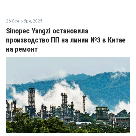
26 Сентября
,
2025
Sinopec Yangzi остановила
производство ПП на линии №3 в Китае
на ремонт