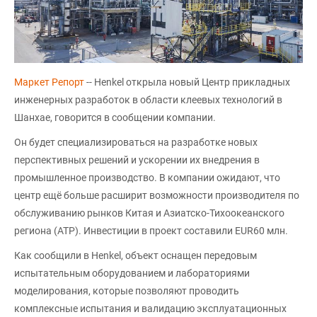
Маркет Репорт
-- Henkel открыла новый Центр прикладных
инженерных разработок в области клеевых технологий в
Шанхае, говорится в сообщении компании.
Он будет специализироваться на разработке новых
перспективных решений и ускорении их внедрения в
промышленное производство. В компании ожидают, что
центр ещё больше расширит возможности производителя по
обслуживанию рынков Китая и Азиатско-Тихоокеанского
региона (АТР). Инвестиции в проект составили EUR60 млн.
Как сообщили в Henkel, объект оснащен передовым
испытательным оборудованием и лабораториями
моделирования, которые позволяют проводить
комплексные испытания и валидацию эксплуатационных