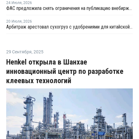
24 Июля
,
2026
ФАС предложила снять ограничения на публикацию внебиржевых индексов на удобрения
20 Июля
,
2026
Арбитраж арестовал сухогруз с удобрениями для китайской компании
29 Сентября
,
2025
Henkel открыла в Шанхае
инновационный центр по разработке
клеевых технологий