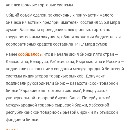
на электронные торговые системы.
Общий объем сделок, заключенных при участии малого
бизнеса и частных предпринимателей, составил 535,8 млрд
сумов. Благодаря проведению электронных торгов по
государственным закупкам, общая экономия бюджетных и
корпоративных средств составила 141,7 млрд сумов.
Ранее
сообщалось
, что в начале июня биржи пяти стран —
Казахстана, Беларуси, Узбекистана, Кыргызстана и России —
подписали соглашение о создании международной биржевой
системы индикаторов товарных рынков. Документ
подписали руководители бирж — казахстанской товарной
биржи "Евразийская торговая система", Белорусской
универсальной товарной биржи, Санкт-Петербургской
международной товарно-сырьевой биржи, Узбекской
республиканской товарно-сырьевой биржи и Кыргызской
фондовой биржи.
mrc.ru