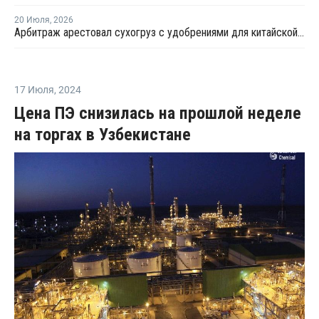
20 Июля
,
2026
Арбитраж арестовал сухогруз с удобрениями для китайской компании
17 Июля
,
2024
Цена ПЭ снизилась на прошлой неделе
на торгах в Узбекистане