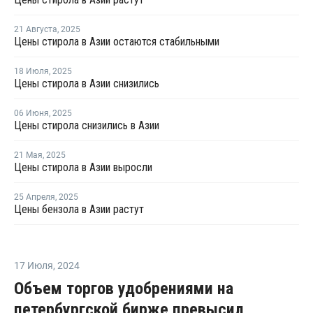
21 Августа
,
2025
Цены стирола в Азии остаются стабильными
18 Июля
,
2025
Цены стирола в Азии снизились
06 Июня
,
2025
Цены стирола снизились в Азии
21 Мая
,
2025
Цены стирола в Азии выросли
25 Апреля
,
2025
Цены бензола в Азии растут
17 Июля
,
2024
Объем торгов удобрениями на
петербургской бирже превысил