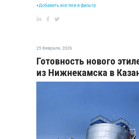
+Добавить все теги в фильтр
25 Февраля
,
2026
Готовность нового эти
из Нижнекамска в Каза