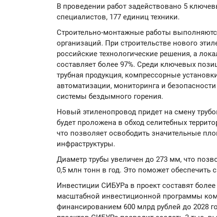
В проведении работ задействовано 5 ключев
специалистов, 177 единиц техники.
Строительно-монтажные работы выполняютс
организаций. При строительстве нового эти
российские технологические решения, а лок
составляет более 97%. Среди ключевых пози
трубная продукция, компрессорные установки
автоматизации, мониторинга и безопасности
системы бездымного горения.
Новый этиленопровод придет на смену трубоп
будет проложена в обход селитебных террито
что позволяет освободить значительные пло
инфраструктуры.
Диаметр трубы увеличен до 273 мм, что позв
0,5 млн тонн в год. Это поможет обеспечить
Инвестиции СИБУРа в проект составят более 
масштабной инвестиционной программы ком
финансированием 600 млрд рублей до 2028 г