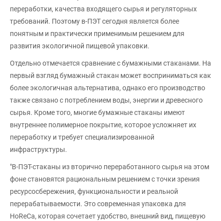
переработки, качества входящего сырья и регуляторных
требований. Поэтому в-ПЭТ сегодня является более
понятным и практически применимым решением для
развития экологичной пищевой упаковки.
Отдельно отмечается сравнение с бумажными стаканами. На
первый взгляд бумажный стакан может восприниматься как
более экологичная альтернатива, однако его производство
также связано с потреблением воды, энергии и древесного
сырья. Кроме того, многие бумажные стаканы имеют
внутреннее полимерное покрытие, которое усложняет их
переработку и требует специализированной
инфраструктуры.
"В-ПЭТ-стаканы из вторично переработанного сырья на этом
фоне становятся рациональным решением с точки зрения
ресурсосбережения, функциональности и реальной
перерабатываемости. Это современная упаковка для
HoReCa, которая сочетает удобство, внешний вид, пищевую