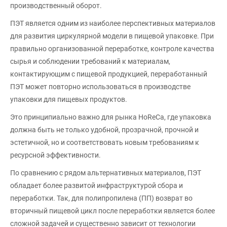
производственный оборот.
ПЭТ является одним из наиболее перспективных материалов
для развития циркулярной модели в пищевой упаковке. При
правильно организованной переработке, контроле качества
сырья и соблюдении требований к материалам,
контактирующим с пищевой продукцией, переработанный
ПЭТ может повторно использоваться в производстве
упаковки для пищевых продуктов.
Это принципиально важно для рынка HoReCa, где упаковка
должна быть не только удобной, прозрачной, прочной и
эстетичной, но и соответствовать новым требованиям к
ресурсной эффективности.
По сравнению с рядом альтернативных материалов, ПЭТ
обладает более развитой инфраструктурой сбора и
переработки. Так, для полипропилена (ПП) возврат во
вторичный пищевой цикл после переработки является более
сложной задачей и существенно зависит от технологии