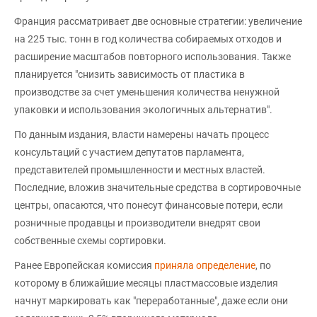
Франция рассматривает две основные стратегии: увеличение
на 225 тыс. тонн в год количества собираемых отходов и
расширение масштабов повторного использования. Также
планируется "снизить зависимость от пластика в
производстве за счет уменьшения количества ненужной
упаковки и использования экологичных альтернатив".
По данным издания, власти намерены начать процесс
консультаций с участием депутатов парламента,
представителей промышленности и местных властей.
Последние, вложив значительные средства в сортировочные
центры, опасаются, что понесут финансовые потери, если
розничные продавцы и производители внедрят свои
собственные схемы сортировки.
Ранее Европейская комиссия
приняла определение
, по
которому в ближайшие месяцы пластмассовые изделия
начнут маркировать как "переработанные", даже если они