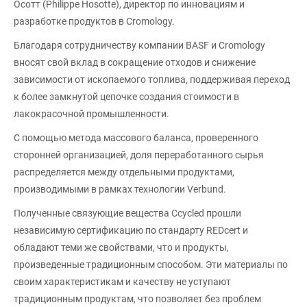
Осотт (Philippe Hosotte), директор по инновациям и
разработке продуктов в Cromology.
Благодаря сотрудничеству компании BASF и Cromology
вносят свой вклад в сокращение отходов и снижение
зависимости от ископаемого топлива, поддерживая переход
к более замкнутой цепочке создания стоимости в
лакокрасочной промышленности.
С помощью метода массового баланса, проверенного
сторонней организацией, доля переработанного сырья
распределяется между отдельными продуктами,
производимыми в рамках технологии Verbund.
Полученные связующие вещества Ccycled прошли
независимую сертификацию по стандарту REDcert и
обладают теми же свойствами, что и продукты,
произведенные традиционным способом. Эти материалы по
своим характеристикам и качеству не уступают
традиционным продуктам, что позволяет без проблем