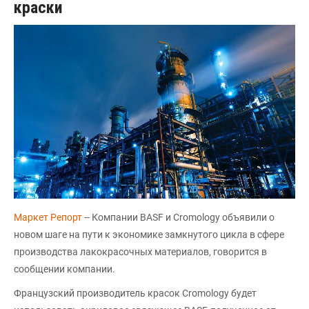
краски
Маркет Репорт
-- Компании BASF и Cromology объявили о
новом шаге на пути к экономике замкнутого цикла в сфере
производства лакокрасочных материалов, говорится в
сообщении компании.
Французский производитель красок Cromology будет