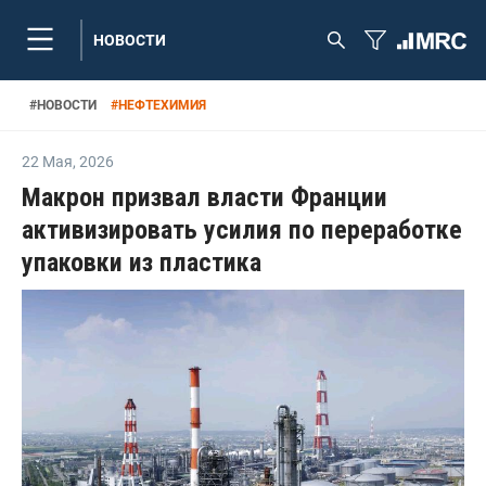
НОВОСТИ
#
НОВОСТИ
#
НЕФТЕХИМИЯ
22 Мая
,
2026
Макрон призвал власти Франции
активизировать усилия по переработке
упаковки из пластика