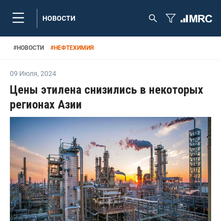
НОВОСТИ
#
НОВОСТИ
#
НЕФТЕХИМИЯ
09 Июля
,
2024
Цены этилена снизились в некоторых
регионах Азии