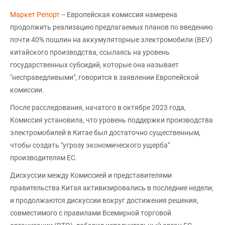
Маркет Репорт
-- Европейская комиссия намерена
продолжить реализацию предлагаемых планов по введению
почти 40% пошлин на аккумуляторные электромобили (BEV)
китайского производства, ссылаясь на уровень
государственных субсидий, которые она называет
"несправедливыми", говорится в заявлении Европейской
комиссии.
После расследования, начатого в октябре 2023 года,
Комиссия установила, что уровень поддержки производства
электромобилей в Китае был достаточно существенным,
чтобы создать "угрозу экономического ущерба"
производителям ЕС.
Дискуссии между Комиссией и представителями
правительства Китая активизировались в последние недели,
и продолжаются дискуссии вокруг достижения решения,
совместимого с правилами Всемирной торговой