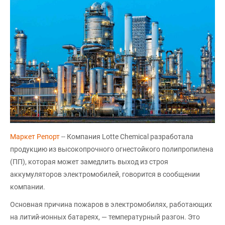
Маркет Репорт
-- Компания Lotte Chemical разработала
продукцию из высокопрочного огнестойкого полипропилена
(ПП), которая может замедлить выход из строя
аккумуляторов электромобилей, говорится в сообщении
компании.
Основная причина пожаров в электромобилях, работающих
на литий-ионных батареях, — температурный разгон. Это