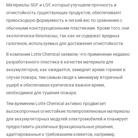
Материалы SGF и LGF, которые улучшили прочность и
огнестойкость существующих продуктов, обеспечивают
превосходную формуемость и легкий вес по сравнению с
обычными конструкционными пластиками. Кроме того, они
экологически безопасны, так как не содержат вредных
галогенов, используемых для достижения огнестойкости.
В компании Lotte Chemical заявили, что применение недавно
разработанного пластика в качестве материала для
аккумуляторов, как ожидается, замедлит время горения в
случае пожара, тем самым сводя к минимуму вторичный
ущерб и обеспечивая критически важное время,
необходимое для тушения пожара.
Тем временем Lotte Chemical активно продвигает
высокопрочные огнестойкие полипропиленовые материалы
для аккумуляторных модулей электромобилей и планирует
предоставить различные функциональные решения,
адаптированные к требованиям клиентов, например,