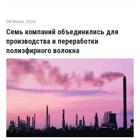
08 Июля
,
2024
Семь компаний объединились для
производства и переработки
полиэфирного волокна