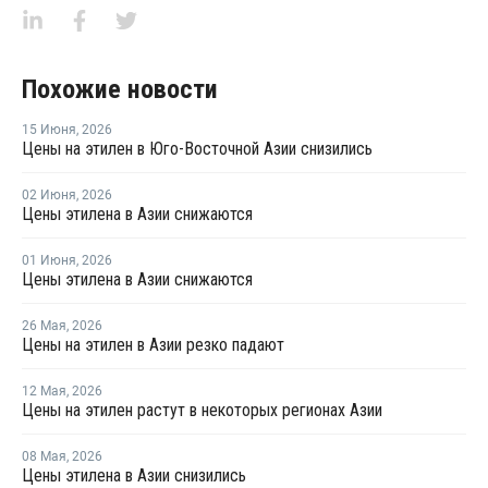
Похожие новости
15 Июня
,
2026
Цены на этилен в Юго-Восточной Азии снизились
02 Июня
,
2026
Цены этилена в Азии снижаются
01 Июня
,
2026
Цены этилена в Азии снижаются
26 Мая
,
2026
Цены на этилен в Азии резко падают
12 Мая
,
2026
Цены на этилен растут в некоторых регионах Азии
08 Мая
,
2026
Цены этилена в Азии снизились