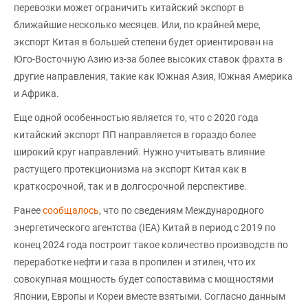
перевозки может ограничить китайский экспорт в
ближайшие несколько месяцев. Или, по крайней мере,
экспорт Китая в большей степени будет ориентирован на
Юго-Восточную Азию из-за более высоких ставок фрахта в
другие направления, такие как Южная Азия, Южная Америка
и Африка.
Еще одной особенностью является то, что с 2020 года
китайский экспорт ПП направляется в гораздо более
широкий круг направлений. Нужно учитывать влияние
растущего протекционизма на экспорт Китая как в
краткосрочной, так и в долгосрочной перспективе.
Ранее
сообщалось
, что по сведениям Международного
энергетического агентства (IEA) Китай в период с 2019 по
конец 2024 года построит такое количество производств по
переработке нефти и газа в пропилен и этилен, что их
совокупная мощность будет сопоставима с мощностями
Японии, Европы и Кореи вместе взятыми. Согласно данным