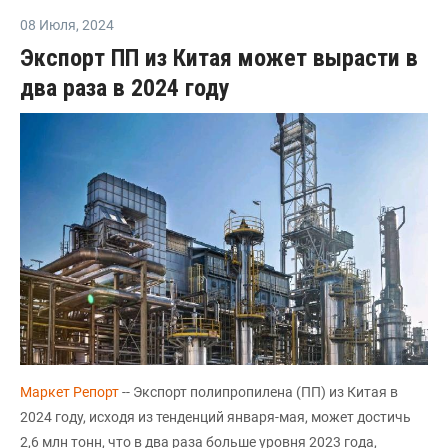
08 Июля
,
2024
Экспорт ПП из Китая может вырасти в
два раза в 2024 году
Маркет Репорт
-- Экспорт полипропилена (ПП) из Китая в
2024 году, исходя из тенденций января-мая, может достичь
2,6 млн тонн, что в два раза больше уровня 2023 года,