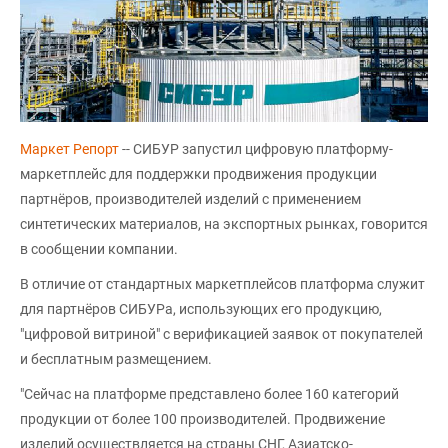
Маркет Репорт
-- СИБУР запустил цифровую платформу-
маркетплейс для поддержки продвижения продукции
партнёров, производителей изделий с применением
синтетических материалов, на экспортных рынках, говорится
в сообщении компании.
В отличие от стандартных маркетплейсов платформа служит
для партнёров СИБУРа, использующих его продукцию,
"цифровой витриной" с верификацией заявок от покупателей
и бесплатным размещением.
"Сейчас на платформе представлено более 160 категорий
продукции от более 100 производителей. Продвижение
изделий осуществляется на страны СНГ, Азиатско-