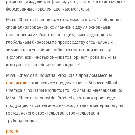
резиновые изделия, нефтепродукты, синтетические смолы и
формованные изделия, цветные металлы.
Mitsui Chemicals заявила, что намерена стать "глобальной
специализированной компанией с двумя основными
направлениями: быстрорастущим, высокодоходным
глобальным бизнесом по производству специальных
химикатов и устойчивым бизнесом по производству
экологически чистых химикатов, ориентированным на
конкурентоспособные производные".
Mitsui Chemicals Industrial Products в прошлом месяце
подписала
соглашение о продаже своего бизнеса Mitsui
Chemicals Industrial Products Ltd. компании Maedakosen Co.
Mitsui Chemicals Industrial Products, которая производит
продукцию из синтетических смол, а также материалы для
гражданского строительства, строительства и
трубопроводов.
mrc.ru