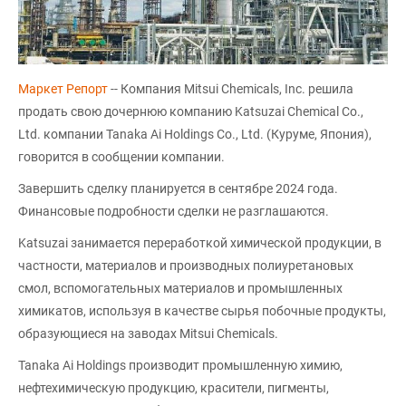
Маркет Репорт
-- Компания Mitsui Chemicals, Inc. решила
продать свою дочернюю компанию Katsuzai Chemical Co.,
Ltd. компании Tanaka Ai Holdings Co., Ltd. (Куруме, Япония),
говорится в сообщении компании.
Завершить сделку планируется в сентябре 2024 года.
Финансовые подробности сделки не разглашаются.
Katsuzai занимается переработкой химической продукции, в
частности, материалов и производных полиуретановых
смол, вспомогательных материалов и промышленных
химикатов, используя в качестве сырья побочные продукты,
образующиеся на заводах Mitsui Chemicals.
Tanaka Ai Holdings производит промышленную химию,
нефтехимическую продукцию, красители, пигменты,