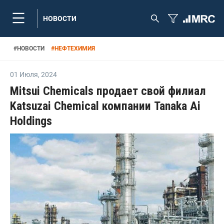
НОВОСТИ
#
НОВОСТИ
#
НЕФТЕХИМИЯ
01 Июля
,
2024
Mitsui Chemicals продает свой филиал
Katsuzai Chemical компании Tanaka Ai
Holdings