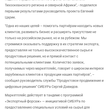
Тихоокеанского региона и северной Африки", - поделился
первыми результатами руководитель проекта Евгений
Царик.
"Одна из наших целей – помогать партнёрам находить новых
клиентов, развивать бизнес и расширять присутствие не
только на российском рынке, но и за рубежом. Мы
стремимся оказывать поддержку в их стратегии экспорта,
предоставляя не только высококачественное сырье и
продуктовые решения, но и прямой контакт с
потенциальными клиентами. Количество заявок,
получаемых через маркетплейс, говорит о широком интересе
зарубежных клиентов к продукции наших партнёров", –
сообщил руководитель службы "Продуктовое продвижение и
цифровые решения" СИБУРа Сергей Давидов.
Маркетплейс действует в тандеме с программой
«Экспортный форсаж» — инициативой СИБУРа по
предоставлению специальных условий на сырьё для