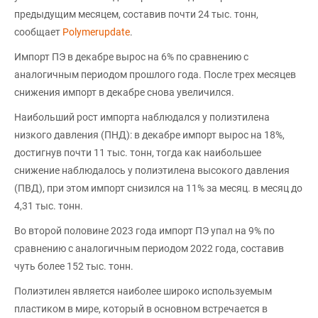
предыдущим месяцем, составив почти 24 тыс. тонн,
сообщает
Polymerupdate
.
Импорт ПЭ в декабре вырос на 6% по сравнению с
аналогичным периодом прошлого года. После трех месяцев
снижения импорт в декабре снова увеличился.
Наибольший рост импорта наблюдался у полиэтилена
низкого давления (ПНД): в декабре импорт вырос на 18%,
достигнув почти 11 тыс. тонн, тогда как наибольшее
снижение наблюдалось у полиэтилена высокого давления
(ПВД), при этом импорт снизился на 11% за месяц. в месяц до
4,31 тыс. тонн.
Во второй половине 2023 года импорт ПЭ упал на 9% по
сравнению с аналогичным периодом 2022 года, составив
чуть более 152 тыс. тонн.
Полиэтилен является наиболее широко используемым
пластиком в мире, который в основном встречается в