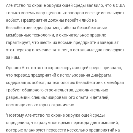
Агентство по охране окружающей среды заявило, что в США
только восемь хлор-щелочных заводов все еще используют
асбест. Предприятия должны перейти либо на
безасбестовые диафрагмы, либо на безасбестовые
мембранные технологии, и окончательное правило
гарантирует, что шесть из восьми предприятий завершат
этот переход в течение пяти лет, а остальные два последуют
за ним.
Однако Агентство по охране окружающей среды признало,
что перевод предприятий с использования диафрагм,
содержащих асбест, на технологию безасбестовых мембран
требует обширного строительства, дополнительных
разрешений, специализированного опыта и деталей,
поставщиков которых ограничено.
"Поэтому Агентство по охране окружающей среды
определило, что разумное время перехода для компаний,
которые планируют перевести несколько предприятий на