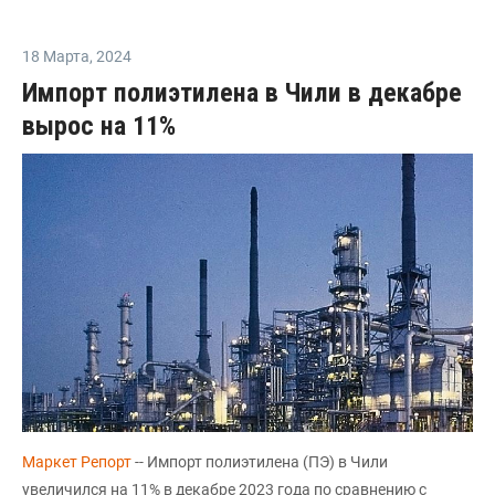
18 Марта
,
2024
Импорт полиэтилена в Чили в декабре
вырос на 11%
Маркет Репорт
-- Импорт полиэтилена (ПЭ) в Чили
увеличился на 11% в декабре 2023 года по сравнению с