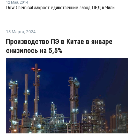
12 Мая
,
2014
Dow Chemical закроет единственный завод ПВД в Чили
18 Марта
,
2024
Производство ПЭ в Китае в январе
снизилось на 5,5%