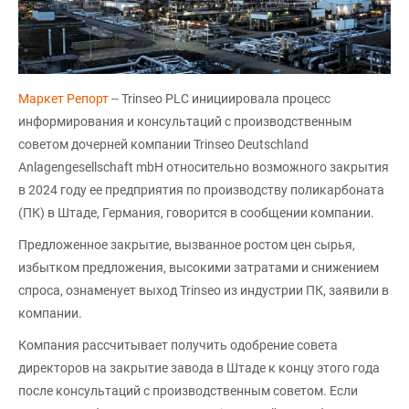
Маркет Репорт
-- Trinseo PLC инициировала процесс
информирования и консультаций с производственным
советом дочерней компании Trinseo Deutschland
Anlagengesellschaft mbH относительно возможного закрытия
в 2024 году ее предприятия по производству поликарбоната
(ПК) в Штаде, Германия, говорится в сообщении компании.
Предложенное закрытие, вызванное ростом цен сырья,
избытком предложения, высокими затратами и снижением
спроса, ознаменует выход Trinseo из индустрии ПК, заявили в
компании.
Компания рассчитывает получить одобрение совета
директоров на закрытие завода в Штаде к концу этого года
после консультаций с производственным советом. Если