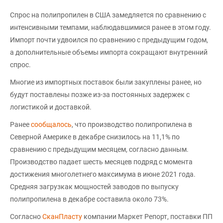
Спрос на полипропилен в США замедляется по сравнению с
интенсивными темпами, наблюдавшимися ранее в этом году.
Импорт почти удвоился по сравнению с предыдущим годом,
а дополнительные объемы импорта сокращают внутренний
спрос.
Многие из импортных поставок были закуплены ранее, но
будут поставлены позже из-за постоянных задержек с
логистикой и доставкой.
Ранее
сообщалось
, что производство полипропилена в
Северной Америке в декабре снизилось на 11,1% по
сравнению с предыдущим месяцем, согласно данным.
Производство падает шесть месяцев подряд с момента
достижения многолетнего максимума в июне 2021 года.
Средняя загрузкак мощностей заводов по выпуску
полипропилена в декабре составила около 73%.
Согласно
СканПласту
компании Маркет Репорт, поставки ПП