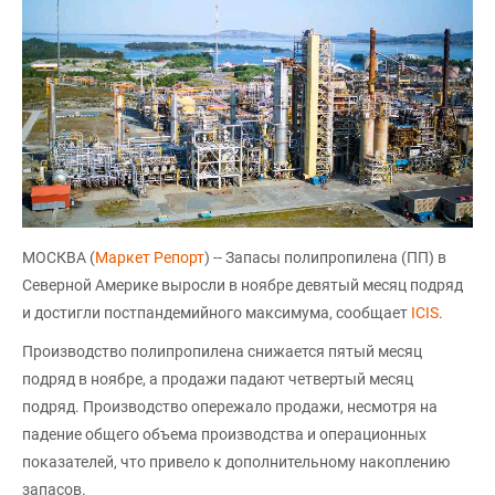
МОСКВА (
Маркет Репорт
) -- Запасы полипропилена (ПП) в
Северной Америке выросли в ноябре девятый месяц подряд
и достигли постпандемийного максимума, сообщает
ICIS
.
Производство полипропилена снижается пятый месяц
подряд в ноябре, а продажи падают четвертый месяц
подряд. Производство опережало продажи, несмотря на
падение общего объема производства и операционных
показателей, что привело к дополнительному накоплению
запасов.