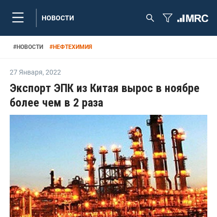
НОВОСТИ
#
НОВОСТИ
#
НЕФТЕХИМИЯ
27 Января
,
2022
Экспорт ЭПК из Китая вырос в ноябре
более чем в 2 раза