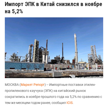
Импорт ЭПК в Китай снизился в ноябре
на 5,2%
МОСКВА (
Маркет Репорт
) -- Импортные поставки этилен-
пропиленового каучука (ЭПК) на китайский рынок
сократились в ноябре прошлого года на 5,2% по сравнению с
тем же месяцем годом ранее, сообщил
ICIS
.