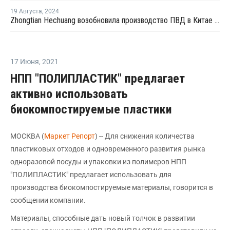
19 Августа
,
2024
Zhongtian Hechuang возобновила производство ПВД в Китае после профилактики
17 Июня
,
2021
НПП "ПОЛИПЛАСТИК" предлагает
активно использовать
биокомпостируемые пластики
МОСКВА (
Маркет Репорт
) -- Для снижения количества
пластиковых отходов и одновременного развития рынка
одноразовой посуды и упаковки из полимеров НПП
"ПОЛИПЛАСТИК" предлагает использовать для
производства биокомпостируемые материалы, говорится в
сообщении компании.
Материалы, способные дать новый толчок в развитии