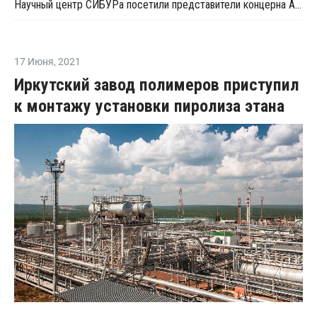
Научный центр СИБУРа посетили представители концерна Arkema
17 Июня
,
2021
Иркутский завод полимеров приступил
к монтажу установки пиролиза этана