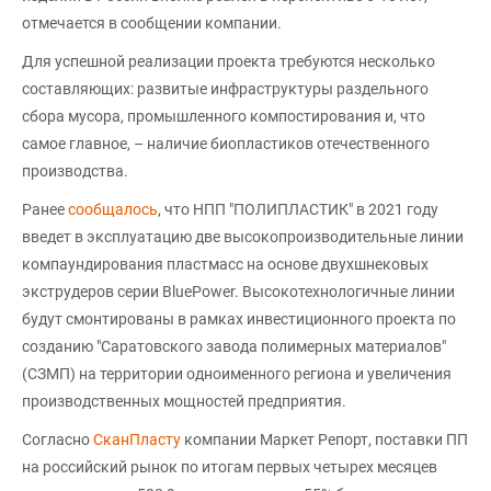
отмечается в сообщении компании.
Для успешной реализации проекта требуются несколько
составляющих: развитые инфраструктуры раздельного
сбора мусора, промышленного компостирования и, что
самое главное, – наличие биопластиков отечественного
производства.
Ранее
сообщалось
, что НПП "ПОЛИПЛАСТИК" в 2021 году
введет в эксплуатацию две высокопроизводительные линии
компаундирования пластмасс на основе двухшнековых
экструдеров серии BluePower. Высокотехнологичные линии
будут смонтированы в рамках инвестиционного проекта по
созданию "Саратовского завода полимерных материалов"
(СЗМП) на территории одноименного региона и увеличения
производственных мощностей предприятия.
Согласно
СканПласту
компании Маркет Репорт, поставки ПП
на российский рынок по итогам первых четырех месяцев