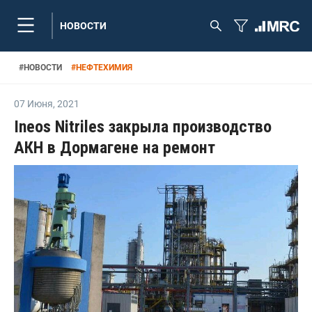
НОВОСТИ
#
НОВОСТИ
#
НЕФТЕХИМИЯ
07 Июня
,
2021
Ineos Nitriles закрыла производство
АКН в Дормагене на ремонт