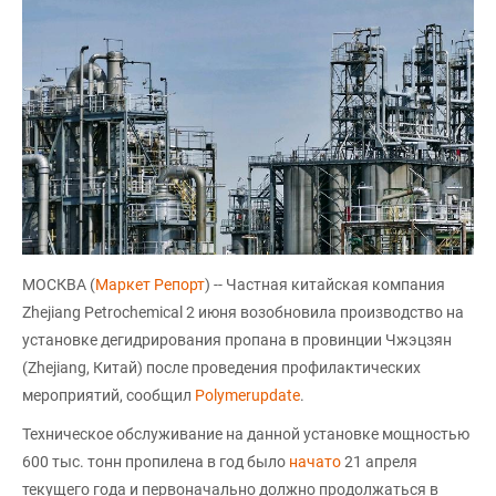
МОСКВА (
Маркет Репорт
) -- Частная китайская компания
Zhejiang Petrochemical 2 июня возобновила производство на
установке дегидрирования пропана в провинции Чжэцзян
(Zhejiang, Китай) после проведения профилактических
мероприятий, сообщил
Polymerupdate
.
Техническое обслуживание на данной установке мощностью
600 тыс. тонн пропилена в год было
начато
21 апреля
текущего года и первоначально должно продолжаться в