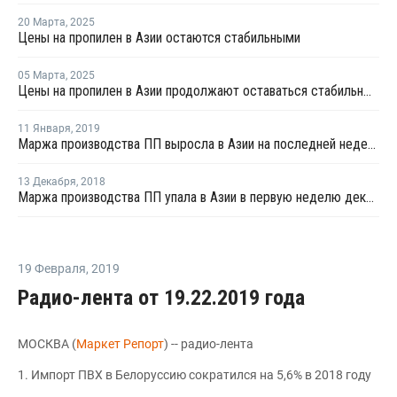
20 Марта
,
2025
Цены на пропилен в Азии остаются стабильными
05 Марта
,
2025
Цены на пропилен в Азии продолжают оставаться стабильными
11 Января
,
2019
Маржа производства ПП выросла в Азии на последней неделе декабря
13 Декабря
,
2018
Маржа производства ПП упала в Азии в первую неделю декабря
19 Февраля
,
2019
Радио-лента от 19.22.2019 года
МОСКВА (
Маркет Репорт
) -- радио-лента
1. Импорт ПВХ в Белоруссию сократился на 5,6% в 2018 году