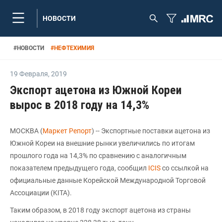
НОВОСТИ
#
НОВОСТИ
#
НЕФТЕХИМИЯ
19 Февраля
,
2019
Экспорт ацетона из Южной Кореи
вырос в 2018 году на 14,3%
МОСКВА (
Маркет Репорт
) -- Экспортные поставки ацетона из
Южной Кореи на внешние рынки увеличились по итогам
прошлого года на 14,3% по сравнению с аналогичным
показателем предыдущего года, сообщил
ICIS
со ссылкой на
официальные данные Корейской Международной Торговой
Ассоциации (KITA).
Таким образом, в 2018 году экспорт ацетона из страны