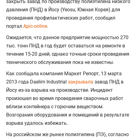
закрыть завод по производству полиэтилена низкого
давления (ПНД) в Йосу (Yeosu, Южная Корея) для
проведения профилактических работ, сообщил
портал
Apic-online
.
Ожидается, что данное предприятие мощностью 270
тыс. тонн ПНД в год будет оставаться на ремонте в
течение 15-20 дней, однако точные сроки проведения
технического обслуживания пока не известны.
Как сообщала компания Маркет Репорт, 13 марта
2013 года Daelim Industrial
закрывала
завод ПНД в
Йосу из-за взрыва на производстве. Инцидент
произошел во время проведения сварочных работ
вблизи контейнера с горючим веществом.
Возгорания оборудования и помещений в результате
взрыва удалось избежать.
На российском же рынке полиэтилена (ПЭ), согласно