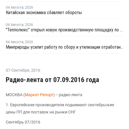
04 Августа
,
2026
Китайская экономика сбавляет обороты
04 Августа
,
2026
"Теплолюкс" открыл новую производственную площадку по выпуску инженерных систем
04 Августа
,
2026
Минприроды усилит работу по сбору и утилизации отработанных шин
07 Сентября
,
2016
Радио-лента от 07.09.2016 года
МОСКВА (
Маркет Репорт
) -- радио-лента
1. Европейские производители поднимают сентябрьские
цены ПП для поставок на рынки СНГ
Сентябрь 07/2016