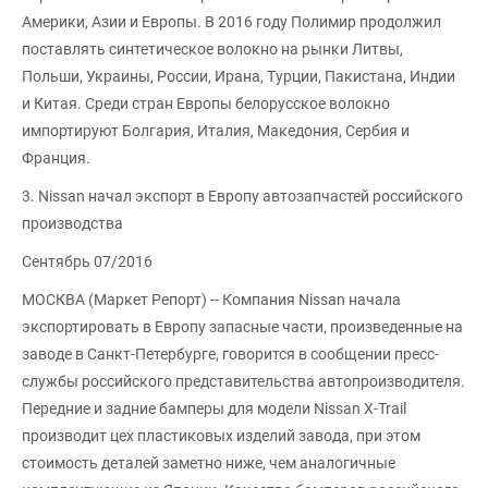
Америки, Азии и Европы. В 2016 году Полимир продолжил
поставлять синтетическое волокно на рынки Литвы,
Польши, Украины, России, Ирана, Турции, Пакистана, Индии
и Китая. Среди стран Европы белорусское волокно
импортируют Болгария, Италия, Македония, Сербия и
Франция.
3. Nissan начал экспорт в Европу автозапчастей российского
производства
Сентябрь 07/2016
МОСКВА (Маркет Репорт) -- Компания Nissan начала
экспортировать в Европу запасные части, произведенные на
заводе в Санкт-Петербурге, говорится в сообщении пресс-
службы российского представительства автопроизводителя.
Передние и задние бамперы для модели Nissan X-Trail
производит цех пластиковых изделий завода, при этом
стоимость деталей заметно ниже, чем аналогичные