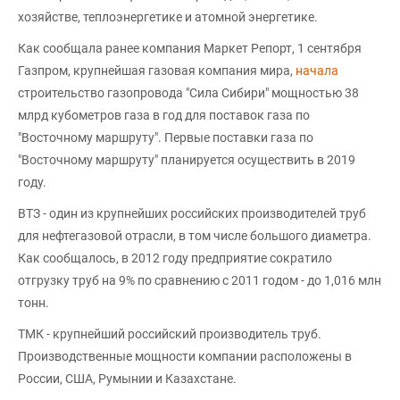
хозяйстве, теплоэнергетике и атомной энергетике.
Как сообщала ранее компания Маркет Репорт, 1 сентября
Газпром, крупнейшая газовая компания мира,
начала
строительство газопровода "Сила Сибири" мощностью 38
млрд кубометров газа в год для поставок газа по
"Восточному маршруту". Первые поставки газа по
"Восточному маршруту" планируется осуществить в 2019
году.
ВТЗ - один из крупнейших российских производителей труб
для нефтегазовой отрасли, в том числе большого диаметра.
Как сообщалось, в 2012 году предприятие сократило
отгрузку труб на 9% по сравнению с 2011 годом - до 1,016 млн
тонн.
ТМК - крупнейший российский производитель труб.
Производственные мощности компании расположены в
России, США, Румынии и Казахстане.