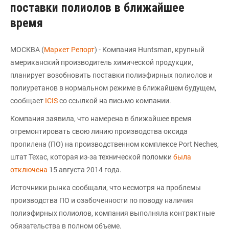
поставки полиолов в ближайшее
время
МОСКВА (
Маркет Репорт
) - Компания Huntsman, крупный
американский производитель химической продукции,
планирует возобновить поставки полиэфирных полиолов и
полиуретанов в нормальном режиме в ближайшем будущем,
сообщает
ICIS
со ссылкой на письмо компании.
Компания заявила, что намерена в ближайшее время
отремонтировать свою линию производства оксида
пропилена (ПО) на производственном комплексе Port Neches,
штат Техас, которая из-за технической поломки
была
отключена
15 августа 2014 года.
Источники рынка сообщали, что несмотря на проблемы
производства ПО и озабоченности по поводу наличия
полиэфирных полиолов, компания выполняла контрактные
обязательства в полном объеме.