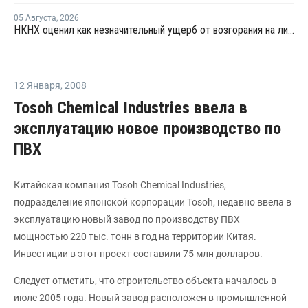
05 Августа
,
2026
НКНХ оценил как незначительный ущерб от возгорания на линии полистирола
12 Января
,
2008
Tosoh Chemical Industries ввела в
эксплуатацию новое производство по
ПВХ
Китайская компания Tosoh Chemical Industries,
подразделение японской корпорации Tosoh, недавно ввела в
эксплуатацию новый завод по производству ПВХ
мощностью 220 тыс. тонн в год на территории Китая.
Инвестиции в этот проект составили 75 млн долларов.
Следует отметить, что строительство объекта началось в
июле 2005 года. Новый завод расположен в промышленной