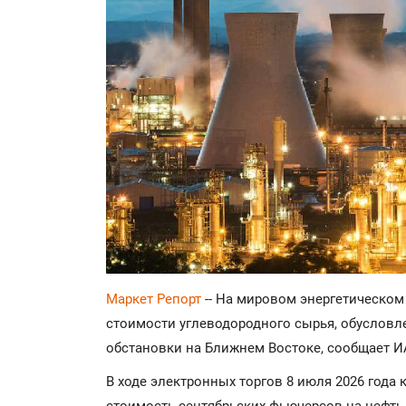
Маркет Репорт
-- На мировом энергетическом
стоимости углеводородного сырья, обуслов
обстановки на Ближнем Востоке, сообщает И
В ходе электронных торгов 8 июля 2026 года 