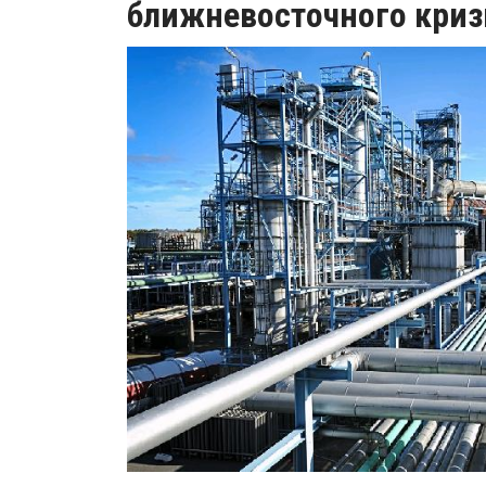
ближневосточного криз