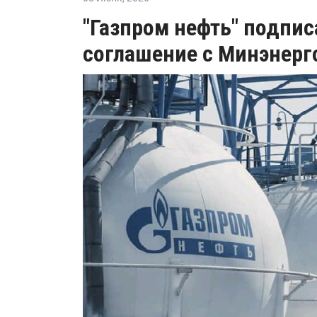
"Газпром нефть" подпис
соглашение с Минэнерг