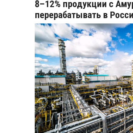
8–12% продукции с Аму
перерабатывать в Росс