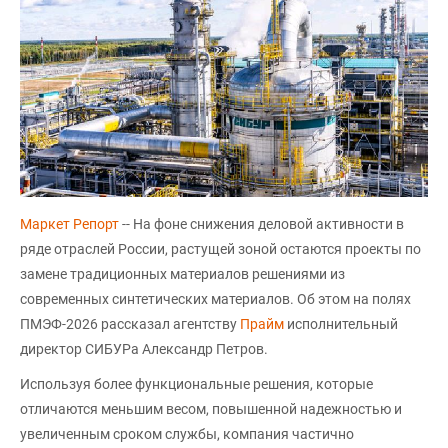
Маркет Репорт
-- На фоне снижения деловой активности в
ряде отраслей России, растущей зоной остаются проекты по
замене традиционных материалов решениями из
современных синтетических материалов. Об этом на полях
ПМЭФ-2026 рассказал агентству
Прайм
исполнительный
директор CИБУРа Александр Петров.
Используя более функциональные решения, которые
отличаются меньшим весом, повышенной надежностью и
увеличенным сроком службы, компания частично