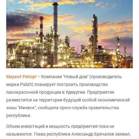
Маркет Репорт
-- Компания "Новый дом" (производитель
марки Palizh) планирует построить производство
лакокрасочной продукции в Удмуртии. Предприятие
разместится на территории будущей особой экономической
зоны "Ижевск", сообщила пресс-служба правительства
республики.
Объем инвестиций и мощность предприятия пока не
называются. Глава республики Александр Бречалов заявил,