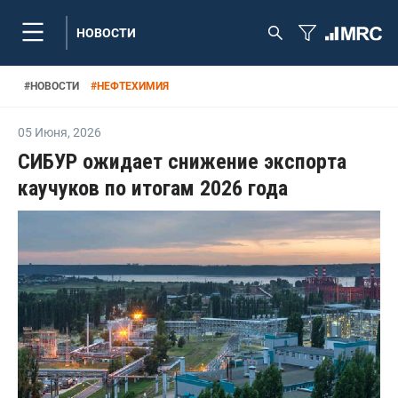
НОВОСТИ
#
НОВОСТИ
#
НЕФТЕХИМИЯ
05 Июня
,
2026
СИБУР ожидает снижение экспорта
каучуков по итогам 2026 года