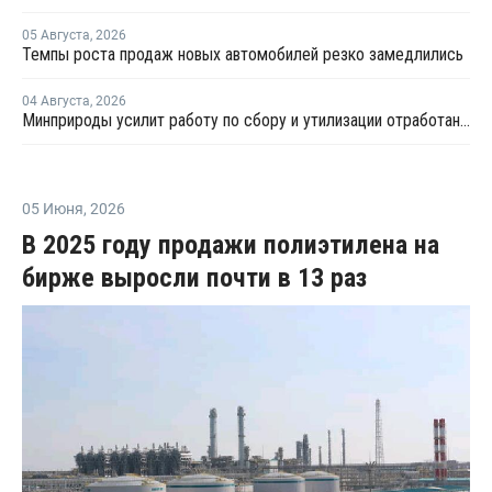
05 Августа
,
2026
Темпы роста продаж новых автомобилей резко замедлились
04 Августа
,
2026
Минприроды усилит работу по сбору и утилизации отработанных шин
05 Июня
,
2026
В 2025 году продажи полиэтилена на
бирже выросли почти в 13 раз