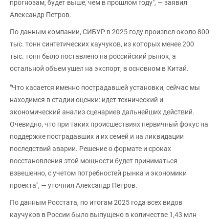
прогнозам, будет выше, чем в прошлом году", — заявил
Александр Петров.
По данным компании, СИБУР в 2025 году произвел около 800
тыс. тонн синтетических каучуков, из которых менее 200
тыс. тонн было поставлено на российский рынок, а
остальной объем ушел на экспорт, в основном в Китай.
"Что касается именно пострадавшей установки, сейчас мы
находимся в стадии оценки: идет технический и
экономический анализ сценариев дальнейших действий.
Очевидно, что при таких происшествиях первичный фокус на
поддержке пострадавших и их семей и на ликвидации
последствий аварии. Решение о формате и сроках
восстановления этой мощности будет приниматься
взвешенно, с учетом потребностей рынка и экономики
проекта", — уточнил Александр Петров.
По данным Росстата, по итогам 2025 года всех видов
каучуков в России было выпущено в количестве 1,43 млн