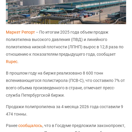
Маркет Репорт
-- По итогам 2025 года объем продаж
полиэтилена высокого давления (ПВД) и линейного
полиэтилена низкой плотности (ЛПНП) вырос в 12,8 раза по
отношению к показателям предыдущего года, сообщает
Rupec
.
В прошлом году на бирже реализовано 8 600 тонн
вспенивающегося полистирола (ПСВ-C), что составило 7% от
всего объема произведенного в стране, отмечает пресс-
служба Петербургской биржи.
Продажи полипропилена за 4 месяца 2026 года составили 9
474 тонны.
Ранее
сообщалось
, что в Госдуме предложили законопроект,