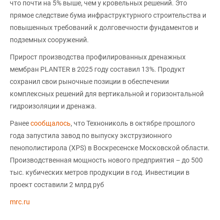
что почти на 5% выше, чем у кровельных решений. Это
прямое следствие бума инфраструктурного строительства и
повышенных требований к долговечности фундаментов и
подземных сооружений.
Прирост производства профилированных дренажных
мембран PLANTER в 2025 году составил 13%. Продукт
сохранил свои рыночные позиции в обеспечении
комплексных решений для вертикальной и горизонтальной
гидроизоляции и дренажа.
Ранее
сообщалось
, что Технониколь в октябре прошлого
года запустила завод по выпуску экструзионного
пенополистирола (XPS) в Воскресенске Московской области.
Производственная мощность нового предприятия – до 500
тыс. кубических метров продукции в год. Инвестиции в
проект составили 2 млрд руб
mrc.ru