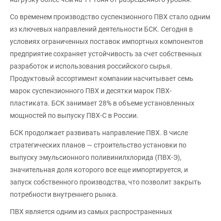
Со временем производство суспензионного ПВХ стало одним
из ключевых направлений деятельности БСК. Сегодня в
условиях ограниченных поставок импортных компонентов
предприятие сохраняет устойчивость за счет собственных
разработок и использования российского сырья.
Продуктовый ассортимент компании насчитывает семь
марок суспензионного ПВХ и десятки марок ПВХ-
пластиката. БСК занимает 28% в объеме установленных
мощностей по выпуску ПВХ-С в России.
БСК продолжает развивать направление ПВХ. В числе
стратегических планов — строительство установки по
выпуску эмульсионного поливинилхлорида (ПВХ-Э),
значительная доля которого все еще импортируется, и
запуск собственного производства, что позволит закрыть
потребности внутреннего рынка.
ПВХ является одним из самых распространенных