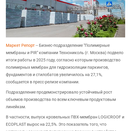
Маркет Репорт
-- Бизнес-подразделение "Полимерные
мембраны и PIR" компании Технониколь (г. Москва) подвело
итоги работы в 2025 году, согласно которым производство
полимерных мембран для гидроизоляции паркингов,
фундаментов и стилобатов увеличилось на 27,1%,
сообщается в пресс-релизе компании.
Подразделение продемонстрировало устойчивый рост
объемов производства по всем ключевым продуктовым
линейкам.
В частности, выпуск кровельных ПВХ-мембран LOGICROOF и
ECOPLAST вырос на 22,5%. Это показатель того, что