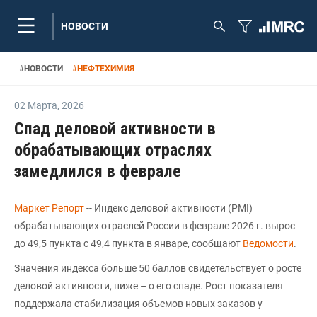
НОВОСТИ
#
НОВОСТИ
#
НЕФТЕХИМИЯ
02 Марта
,
2026
Спад деловой активности в
обрабатывающих отраслях
замедлился в феврале
Маркет Репорт
-- Индекс деловой активности (PMI)
обрабатывающих отраслей России в феврале 2026 г. вырос
до 49,5 пункта с 49,4 пункта в январе, сообщают
Ведомости
.
Значения индекса больше 50 баллов свидетельствует о росте
деловой активности, ниже – о его спаде. Рост показателя
поддержала стабилизация объемов новых заказов у