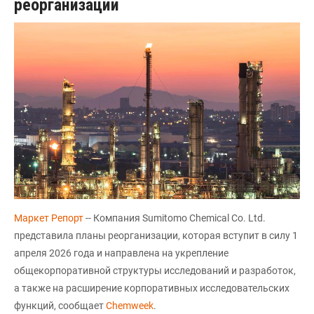
реорганизации
Маркет Репорт
-- Компания Sumitomo Chemical Co. Ltd.
представила планы реорганизации, которая вступит в силу 1
апреля 2026 года и направлена на укрепление
общекорпоративной структуры исследований и разработок,
а также на расширение корпоративных исследовательских
функций, сообщает
Chemweek
.