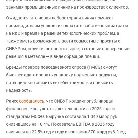
занимая промышленные линии на производствах клиентов.
Ожидается, что новая лабораторная линия поможет
производителям упаковки сократить собственные затраты
на R&D и время на решение технологических проблем, а
также иметь возможность вести совместные проекты с
СИБУРом, получая не просто сырье, а готовые проверенные
решения в металле — в виде образцов пленки.
Бренды товаров повседневного спроса (FMCG) смогут
быстрее адаптировать упаковку под новые продукты,
потенциально снизить ее себестоимость и повысить
надежность.
Ранее
сообщалось
, что СИБУР холдинг опубликовал
финансовые результаты деятельности за 2025 год по
стандартам МСФО. Выручка составила 1 049 млрд руб.,
снизившись на 10,4%. Показатель EBITDA в 2025 году
снизился на 22,5% год к году и составил 370 млрд руб. "под