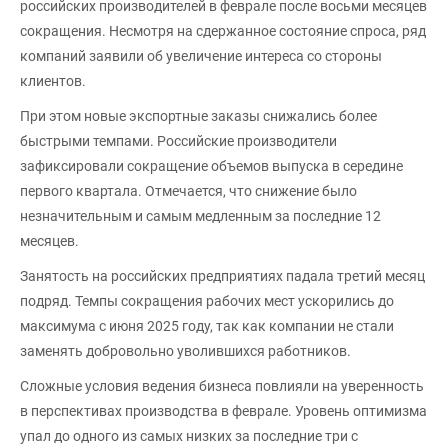
российских производителей в феврале после восьми месяцев
сокращения. Несмотря на сдержанное состояние спроса, ряд
компаний заявили об увеличение интереса со стороны
клиентов.
При этом новые экспортные заказы снижались более
быстрыми темпами. Российские производители
зафиксировали сокращение объемов выпуска в середине
первого квартала. Отмечается, что снижение было
незначительным и самым медленным за последние 12
месяцев.
Занятость на российских предприятиях падала третий месяц
подряд. Темпы сокращения рабочих мест ускорились до
максимума с июня 2025 году, так как компании не стали
заменять добровольно уволившихся работников.
Сложные условия ведения бизнеса повлияли на уверенность
в перспективах производства в феврале. Уровень оптимизма
упал до одного из самых низких за последние три с