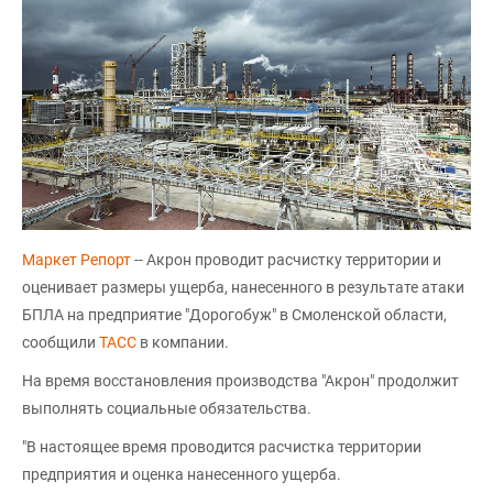
Маркет Репорт
-- Акрон проводит расчистку территории и
оценивает размеры ущерба, нанесенного в результате атаки
БПЛА на предприятие "Дорогобуж" в Смоленской области,
сообщили
ТАСС
в компании.
На время восстановления производства "Акрон" продолжит
выполнять социальные обязательства.
"В настоящее время проводится расчистка территории
предприятия и оценка нанесенного ущерба.