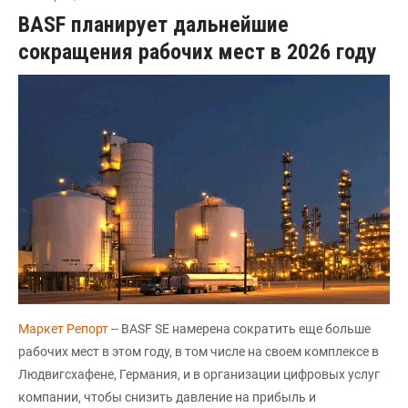
BASF планирует дальнейшие
сокращения рабочих мест в 2026 году
Маркет Репорт
-- BASF SE намерена сократить еще больше
рабочих мест в этом году, в том числе на своем комплексе в
Людвигсхафене, Германия, и в организации цифровых услуг
компании, чтобы снизить давление на прибыль и