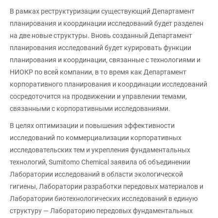
В рамках реструктуризации существующий Департамент
планирования и координации исследований будет разделен
на две новые структуры. Вновь созданный Департамент
планирования исследований будет курировать функции
планирования и координации, связанные с технологиями и
НИОКР по всей компании, в то время как Департамент
корпоративного планирования и координации исследований
сосредоточится на продвижении и управлении темами,
связанными с корпоративными исследованиями.
В целях оптимизации и повышения эффективности
исследований по коммерциализации корпоративных
исследовательских тем и укрепления фундаментальных
технологий, Sumitomo Chemical заявила об объединении
Лаборатории исследований в области экологической
гигиены, Лаборатории разработки передовых материалов и
Лаборатории биотехнологических исследований в единую
структуру — Лабораторию передовых фундаментальных