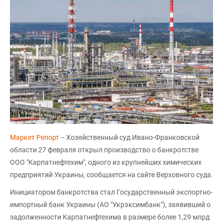
Маркет Репорт
-- Хозяйственный суд Ивано-Франковской
области 27 февраля открыл производство о банкротстве
ООО "Карпатнефтехим", одного из крупнейших химических
предприятий Украины, сообщается на сайте Верховного суда.
Инициатором банкротства стал Государственный экспортно-
импортный банк Украины (АО "Укрэксимбанк"), заявивший о
задолженности Карпатнефтехима в размере более 1,29 млрд