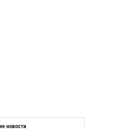
ие новости