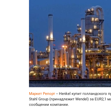
Маркет Репорт
-- Henkel купит голландского
Stahl Group (принадлежит Wendel) за EUR2,1 м
сообщении компании.