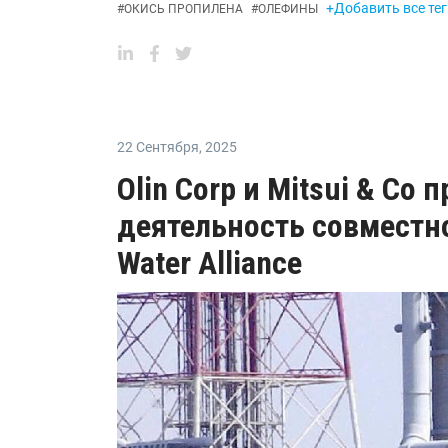
+Добавить все тег
#
ОКИСЬ ПРОПИЛЕНА
#
ОЛЕФИНЫ
22 Сентября
,
2025
Olin Corp и Mitsui & Co
деятельность совместн
Water Alliance