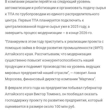
В компании решили перейти на следующий уровень
автоматизации и роботизации и организовать подачу сырья
к ТПА по трубопроводам из единого распределительного
центра. Первые ТПА планируется подключить к
централизованной подаче сырья уже в 2025 году, а
завершить процесс модернизации — в конце 2026-го.
"Планируем в этом году приступить к реализации проекта с
помощью займа в Фонде развития промышленности (ФРП)
Алтайского края. Рассчитываем, что модернизация
существенно повысит конкурентоспособность нашей
продукции и поднимет производство на уровень ведущих
мировых предприятий нашей отрасли", — говорит Анна
Морозова, финансовый директор компании "Мартика".
В феврале этого года на предприятии побывал губернатор
Алтайского края Виктор Томенко, он пообещал оказать
господдержку проекту по развитию предприятия, который
оценивается в размере около 100 млн руб.