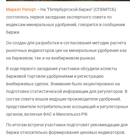
Маркет Репорт
-- На "Петербургской бирже" (СПбМТСБ)
состоялось первое заседание экспертного совета по
индексам минеральных удобрений, говорится в сообщении
биржи.
Он создан для разработки и согласования методик расчета
рыночных индикаторов цен на минеральные удобрения как
на биржевом, так и на внебиржевом рынках.
В ходе первого заседания участники обсудили аспекты
биржевой торговли удобрениями и регистрацию
внебиржевых сделок. Внимание было акцентировано на
подготовке статистической информации для регуляторов. В
состав совета вошли ведущие производители удобрений,
представители потребительских ассоциаций и регуляторных
органов, включая ФАС и Минсельхоз РФ.
По итогам встречи участники подготовят рекомендации для
биржи относительно формирования ценовых индикаторов.