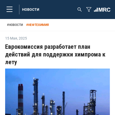
НОВОСТИ
#
НОВОСТИ
#
НЕФТЕХИМИЯ
15 Мая
,
2025
Еврокомиссия разработает план
действий для поддержки химпрома к
лету