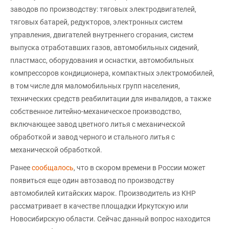
заводов по производству: тяговых электродвигателей,
тяговых батарей, редукторов, электронных систем
управления, двигателей внутреннего сгорания, систем
выпуска отработавших газов, автомобильных сидений,
пластмасс, оборудования и оснастки, автомобильных
компрессоров кондиционера, компактных электромобилей,
в том числе для маломобильных групп населения,
технических средств реабилитации для инвалидов, а также
собственное литейно-механическое производство,
включающее завод цветного литья с механической
обработкой и завод черного и стального литья с
механической обработкой.
Ранее
сообщалось
, что в скором времени в России может
появиться еще один автозавод по производству
автомобилей китайских марок. Производитель из КНР
рассматривает в качестве площадки Иркутскую или
Новосибирскую области. Сейчас данный вопрос находится