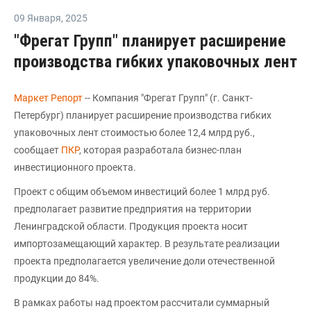
09 Января
,
2025
"Фрегат Групп" планирует расширение
производства гибких упаковочных лент
Маркет Репорт
-- Компания "Фрегат Групп" (г. Санкт-
Петербург) планирует расширение производства гибких
упаковочных лент стоимостью более 12,4 млрд руб.,
сообщает
ПКР
, которая разработала бизнес-план
инвестиционного проекта.
Проект с общим объемом инвестиций более 1 млрд руб.
предполагает развитие предприятия на территории
Ленинградской области. Продукция проекта носит
импортозамещающий характер. В результате реализации
проекта предполагается увеличение доли отечественной
продукции до 84%.
В рамках работы над проектом рассчитали суммарный