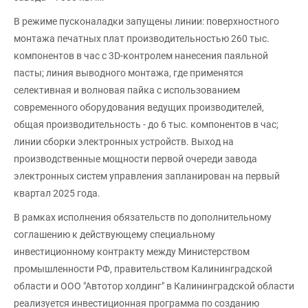
В режиме пусконаладки запущены линии: поверхностного
монтажа печатных плат производительностью 260 тыс.
компонентов в час с 3D-контролем нанесения паяльной
пасты; линия выводного монтажа, где применятся
селективная и волновая пайка с использованием
современного оборудования ведущих производителей,
общая производительность - до 6 тыс. компонентов в час;
линии сборки электронных устройств. Выход на
производственные мощности первой очереди завода
электронных систем управления запланирован на первый
квартал 2025 года.
В рамках исполнения обязательств по дополнительному
соглашению к действующему специальному
инвестиционному контракту между Министерством
промышленности РФ, правительством Калининградской
области и ООО "Автотор холдинг" в Калининградской области
реализуется инвестиционная программа по созданию