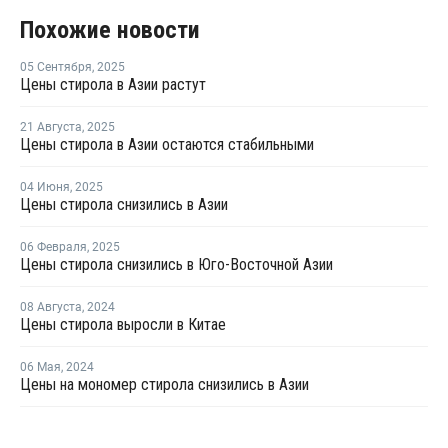
Похожие новости
05 Сентября
,
2025
Цены стирола в Азии растут
21 Августа
,
2025
Цены стирола в Азии остаются стабильными
04 Июня
,
2025
Цены стирола снизились в Азии
06 Февраля
,
2025
Цены стирола снизились в Юго-Восточной Азии
08 Августа
,
2024
Цены стирола выросли в Китае
06 Мая
,
2024
Цены на мономер стирола снизились в Азии