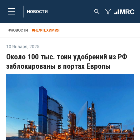
НОВОСТИ
#
НОВОСТИ
#
НЕФТЕХИМИЯ
10 Января
,
2025
Около 100 тыс. тонн удобрений из РФ
заблокированы в портах Европы