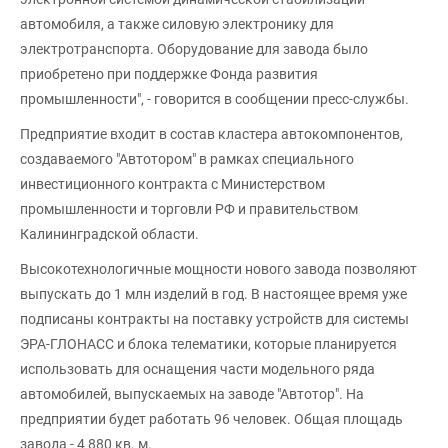
автомобиля, а также силовую электронику для
электротранспорта. Оборудование для завода было
приобретено при поддержке Фонда развития
промышленности", - говорится в сообщении пресс-службы.
Предприятие входит в состав кластера автокомпонентов,
создаваемого "Автотором" в рамках специального
инвестиционного контракта с Министерством
промышленности и торговли РФ и правительством
Калининградской области.
Высокотехнологичные мощности нового завода позволяют
выпускать до 1 млн изделий в год. В настоящее время уже
подписаны контракты на поставку устройств для системы
ЭРА-ГЛОНАСС и блока телематики, которые планируется
использовать для оснащения части модельного ряда
автомобилей, выпускаемых на заводе "Автотор". На
предприятии будет работать 96 человек. Общая площадь
завода - 4 880 кв. м.