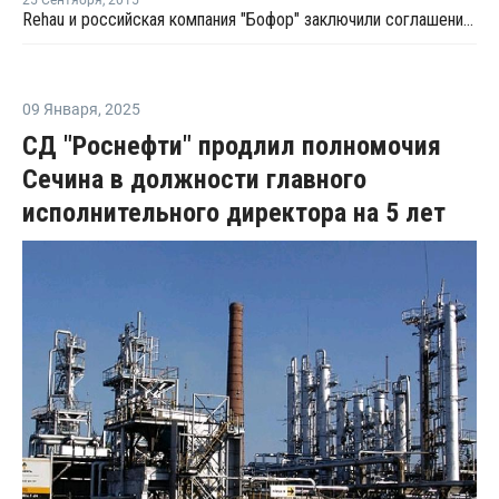
Rehau и российская компания "Бофор" заключили соглашение о сотрудничестве
09 Января
,
2025
СД "Роснефти" продлил полномочия
Сечина в должности главного
исполнительного директора на 5 лет