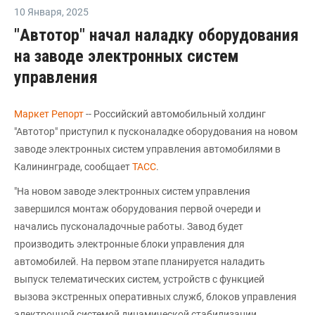
10 Января
,
2025
"Автотор" начал наладку оборудования
на заводе электронных систем
управления
Маркет Репорт
-- Российский автомобильный холдинг
"Автотор" приступил к пусконаладке оборудования на новом
заводе электронных систем управления автомобилями в
Калининграде, сообщает
ТАСС
.
"На новом заводе электронных систем управления
завершился монтаж оборудования первой очереди и
начались пусконаладочные работы. Завод будет
производить электронные блоки управления для
автомобилей. На первом этапе планируется наладить
выпуск телематических систем, устройств с функцией
вызова экстренных оперативных служб, блоков управления
электронной системой динамической стабилизации