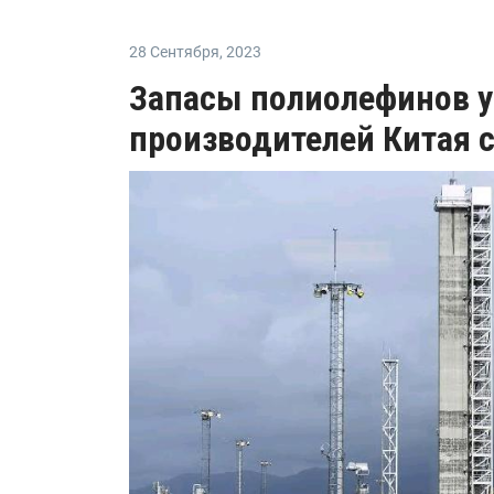
28 Сентября
,
2023
Запасы полиолефинов у
производителей Китая с