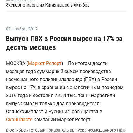
Экспорт стирола из Китая вырос в октябре
07 Ноября
,
2017
Выпуск ПВХ в России вырос на 17% за
десять месяцев
МОСКВА (
Маркет Репорт
) -- По итогам десяти
месяцев года суммарный объем производства
несмешанного поливинилхлорида (ПВХ) в России
вырос на 17% в сравнении с аналогичным периодом
2016 года и составил 735,4 тыс. тонн. Нарастили
выпуск смолы только два производителя:
Саянскхимпласт и РусВинил, сообщается в
СканПласте
компании Маркет Репорт.
В октябре итоговый показатель выпуска несмешанного ПВХ