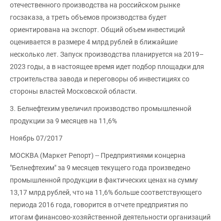
отечественного производства на российском рынке
госзаказа, а треть объемов производства будет
ориентирована на экспорт. Общий объем инвестиций
оценивается в размере 4 млрд рублей в ближайшие
несколько лет. Запуск производства планируется на 2019–
2023 годы, а в настоящее время идет подбор площадки для
строительства завода и переговоры об инвестициях со
стороны властей Московской области.
3. Белнефтехим увеличил производство промышленной
продукции за 9 месяцев на 11,6%
Ноябрь 07/2017
МОСКВА (Маркет Репорт) -- Предприятиями концерна
"Белнефтехим" за 9 месяцев текущего года произведено
промышленной продукции в фактических ценах на сумму
13,17 млрд рублей, что на 11,6% больше соответствующего
периода 2016 года, говорится в отчете предприятия по
итогам финансово-хозяйственной деятельности организаций