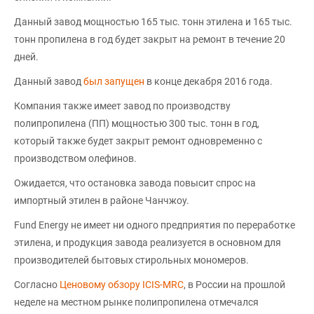
Данный завод мощностью 165 тыс. тонн этилена и 165 тыс.
тонн пропилена в год будет закрыт на ремонт в течение 20
дней.
Данный завод
был запущен
в конце декабря 2016 года.
Компания также имеет завод по производству
полипропилена (ПП) мощностью 300 тыс. тонн в год,
который также будет закрыт ремонт одновременно с
производством олефинов.
Ожидается, что остановка завода повысит спрос на
импортный этилен в районе Чанчжоу.
Fund Energy не имеет ни одного предприятия по переработке
этилена, и продукция завода реализуется в основном для
производителей бытовых стирольных мономеров.
Согласно
Ценовому обзору ICIS-MRC
, в России на прошлой
неделе на местном рынке полипропилена отмечался