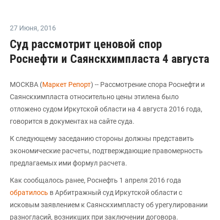
27 Июня
,
2016
Суд рассмотрит ценовой спор
Роснефти и Саянскхимпласта 4 августа
МОСКВА (
Маркет Репорт
) -- Рассмотрение спора Роснефти и
Саянскхимпласта относительно цены этилена было
отложено судом Иркутской области на 4 августа 2016 года,
говорится в документах на сайте суда.
К следующему заседанию стороны должны представить
экономические расчеты, подтверждающие правомерность
предлагаемых ими формул расчета.
Как сообщалось ранее, Роснефть 1 апреля 2016 года
обратилось
в Арбитражный суд Иркутской области с
исковым заявлением к Саянскхимпласту об урегулировании
разногласий, возникших при заключении договора.