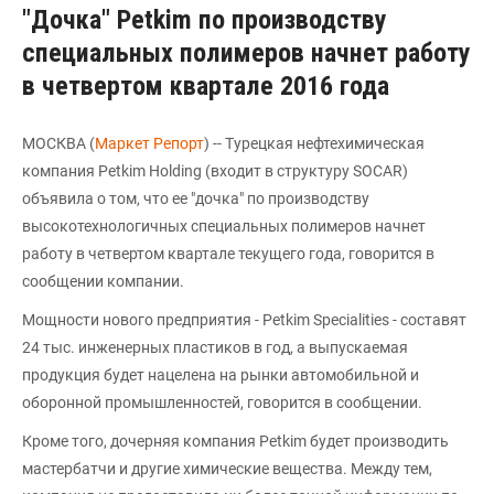
"Дочка" Petkim по производству
специальных полимеров начнет работу
в четвертом квартале 2016 года
МОСКВА (
Маркет Репорт
) -- Турецкая нефтехимическая
компания Petkim Holding (входит в структуру SOCAR)
объявила о том, что ее "дочка" по производству
высокотехнологичных специальных полимеров начнет
работу в четвертом квартале текущего года, говорится в
сообщении компании.
Мощности нового предприятия - Petkim Specialities - составят
24 тыс. инженерных пластиков в год, а выпускаемая
продукция будет нацелена на рынки автомобильной и
оборонной промышленностей, говорится в сообщении.
Кроме того, дочерняя компания Petkim будет производить
мастербатчи и другие химические вещества. Между тем,