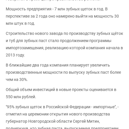
Мощность предприятия - 7 млн зубных щеток в год. В
перспективе за 2 года оно намерено выйти на мощность 30
млн штук в год.
Строительство нового завода по производству зубных щёток
и туб для зубных паст стало продолжением программы
импортозамещения, реализацию которой компания начала в
2013 году.
В ближайшие два года компания планирует увеличить
производственные мощности по выпуску зубных паст более
чем на 30%.
Общий объем инвестиций в новые проекты оценивается в
550 млн рублей.
"95% зубных щеток в Российской Федерации - импортные", -
отметил на церемонии открытия нового производства
губернатор Новгородской области Сергей Митин,
подчеркнув, что зубная паста, выпускаемая предприятием