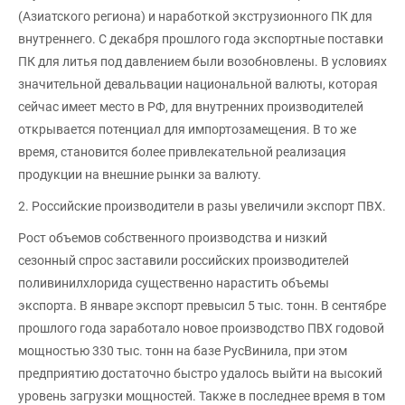
(Азиатского региона) и наработкой экструзионного ПК для
внутреннего. С декабря прошлого года экспортные поставки
ПК для литья под давлением были возобновлены. В условиях
значительной девальвации национальной валюты, которая
сейчас имеет место в РФ, для внутренних производителей
открывается потенциал для импортозамещения. В то же
время, становится более привлекательной реализация
продукции на внешние рынки за валюту.
2. Российские производители в разы увеличили экспорт ПВХ.
Рост объемов собственного производства и низкий
сезонный спрос заставили российских производителей
поливинилхлорида существенно нарастить объемы
экспорта. В январе экспорт превысил 5 тыс. тонн. В сентябре
прошлого года заработало новое производство ПВХ годовой
мощностью 330 тыс. тонн на базе РусВинила, при этом
предприятию достаточно быстро удалось выйти на высокий
уровень загрузки мощностей. Также в последнее время в том