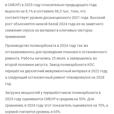
в СИБУР) в 2025 году относительно предыдущего года
выросло на 8,1% и составило 96,3 тыс. тонн, что
соответствует уровню досанкционного 2021 года. Высокий
рост объясняется низкой базой 2024 года из-за заметного
снижения спроса на материал в ключевых секторах
применения.
Производство поликарбоната в 2024 году так же
останавливалось для проведения планового остановочного
ремонта. Работы начались 25 июля, а завершились во
второй половине августа. Завод поликарбоната КОС
перешёл на двухлетний межремонтный интервал в 2022 году,
а следующий остановочный ремонт планировался на 2028
год.
Загрузка мощностей у переработчиков поликарбоната в
2025 году оценивается СИБУР в среднем на 55%. Для
сравнения, в 2024 году этот показатель оценивался на 70%, а
нормой считается уровень в 65%.