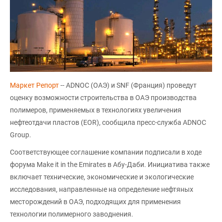
Маркет Репорт
-- ADNOC (ОАЭ) и SNF (Франция) проведут
оценку возможности строительства в ОАЭ производства
полимеров, применяемых в технологиях увеличения
нефтеотдачи пластов (EOR), сообщила пресс-служба ADNOC
Group.
Соответствующее соглашение компании подписали в ходе
форума Make it in the Emirates в Абу-Даби. Инициатива также
включает технические, экономические и экологические
исследования, направленные на определение нефтяных
месторождений в ОАЭ, подходящих для применения
технологии полимерного заводнения.