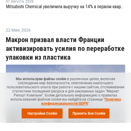
07 Августа
,
2026
Mitsubishi Chemical увеличила выручку на 14% в первом квартале японского финансового года
22 Мая
,
2026
Макрон призвал власти Франции
активизировать усилия по переработке
упаковки из пластика
Мы используем файлы cookie
в различных целях, включая
соблюдение мер безопасности, обеспечение наилучшего
пользовательского опыта при работе с нашим сайтом, отслеживание
статистики посещения ресурса и для рекламных задач “Маркет
Репорт Компани”. Более детальную информацию о правилах
использования файлов cookie вы найдёте на странице "
Политика
конфиденциальности GDPR
".
Настройки Cookie
Принять Все Cookie