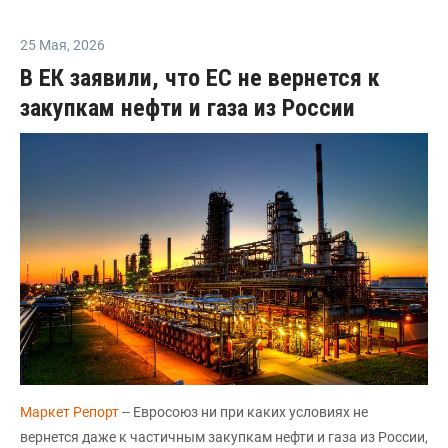
25 Мая
,
2026
В ЕК заявили, что ЕС не вернется к
закупкам нефти и газа из России
Маркет Репорт
-- Евросоюз ни при каких условиях не
вернется даже к частичным закупкам нефти и газа из России,