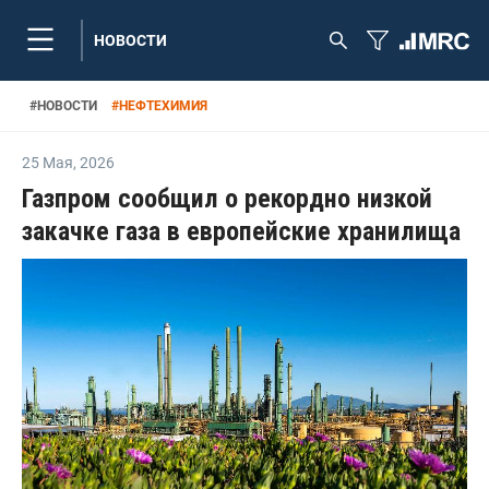
НОВОСТИ
#
НОВОСТИ
#
НЕФТЕХИМИЯ
25 Мая
,
2026
Газпром сообщил о рекордно низкой
закачке газа в европейские хранилища