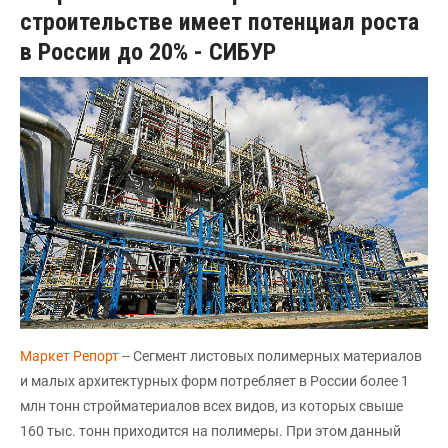
строительстве имеет потенциал роста
в России до 20% - СИБУР
Маркет Репорт
-- Сегмент листовых полимерных материалов
и малых архитектурных форм потребляет в России более 1
млн тонн стройматериалов всех видов, из которых свыше
160 тыс. тонн приходится на полимеры. При этом данный