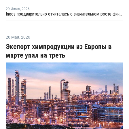
29 Июля
,
2026
Ineos предварительно отчиталась о значительном росте финансовых показателей
20 Мая
,
2026
Экспорт химпродукции из Европы в
марте упал на треть