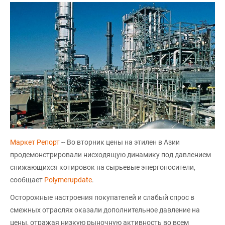
Маркет Репорт
-- Во вторник цены на этилен в Азии
продемонстрировали нисходящую динамику под давлением
снижающихся котировок на сырьевые энергоносители,
сообщает
Polymerupdate
.
Осторожные настроения покупателей и слабый спрос в
смежных отраслях оказали дополнительное давление на
цены, отражая низкую рыночную активность во всем