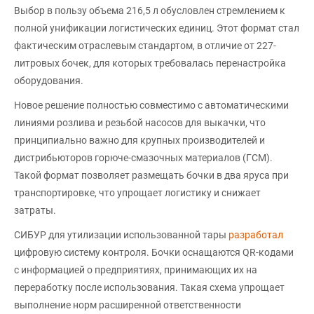
Выбор в пользу объема 216,5 л обусловлен стремлением к
полной унификации логистических единиц. Этот формат стал
фактическим отраслевым стандартом, в отличие от 227-
литровых бочек, для которых требовалась перенастройка
оборудования.
Новое решение полностью совместимо с автоматическими
линиями розлива и резьбой насосов для выкачки, что
принципиально важно для крупных производителей и
дистрибьюторов горюче-смазочных материалов (ГСМ).
Такой формат позволяет размещать бочки в два яруса при
транспортировке, что упрощает логистику и снижает
затраты.
СИБУР для утилизации использованной тары
разработал
цифровую систему контроля. Бочки оснащаются QR-кодами
с информацией о предприятиях, принимающих их на
переработку после использования. Такая схема упрощает
выполнение норм расширенной ответственности