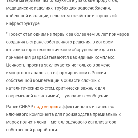
Такие материалы используются в упаковке продуктов,
медицинских изделиях, трубах для водоснабжения,
кабельной изоляции, сельском хозяйстве и городской
инфраструктуре.
"Проект стал одним из первых за более чем 30 лет примеров
создания в стране собственного решения, в котором
катализатор и технологическое оборудование для его
применения разрабатываются как единый комплекс.
Ценность проекта заключается не только в замене
импортного аналога, а в формировании в России
собственной компетенции в области сложных
каталитических систем, критически важных для
современной нефтехимии", – указано в сообщении.
Ранее СИБУР
подтвердил
эффективность и качество
ключевого компонента для производства премиальных
марок полиэтилена – металлоценового катализатора
собственной разработки.