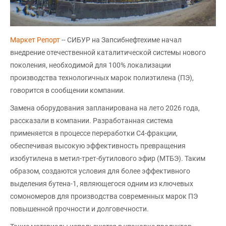
Маркет Репорт
-- СИБУР на Запсибнефтехиме начал
внедрение отечественной каталитической системы нового
поколения, необходимой для 100% локализации
производства технологичных марок полиэтилена (ПЭ),
говорится в сообщении компании.
Замена оборудования запланирована на лето 2026 года,
рассказали в компании. Разработанная система
применяется в процессе переработки С4-фракции,
обеспечивая высокую эффективность превращения
изобутилена в метил-трет-бутилового эфир (МТБЭ). Таким
образом, создаются условия для более эффективного
выделения бутена-1, являющегося одним из ключевых
сомономеров для производства современных марок ПЭ
повышенной прочности и долговечности.