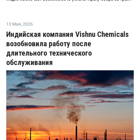
13 Мая
,
2026
Индийская компания Vishnu Chemicals
возобновила работу после
длительного технического
обслуживания