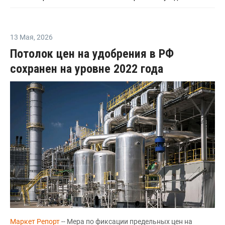
13 Мая
,
2026
Потолок цен на удобрения в РФ
сохранен на уровне 2022 года
Маркет Репорт
-- Мера по фиксации предельных цен на