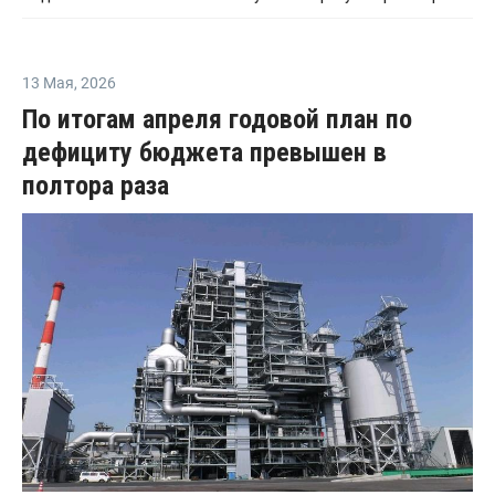
13 Мая
,
2026
По итогам апреля годовой план по
дефициту бюджета превышен в
полтора раза