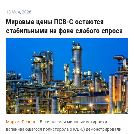
13 Мая
,
2026
Мировые цены ПСВ-С остаются
стабильными на фоне слабого спроса
Маркет Репорт
-- В начале мая мировые котировки
вспенивающегося полистирола (ПСВ-С) демонстрировали