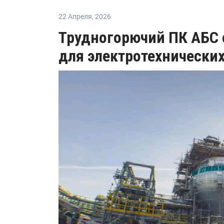
22 Апреля
,
2026
Трудногорючий ПК АБС 
для электротехнически