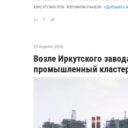
+Добавить в
#
ЭКСТРУЗИЯ ППИ
#
ПРОФИЛИ/ПАНЕЛИ
22 Апреля
,
2026
Возле Иркутского завод
промышленный класте