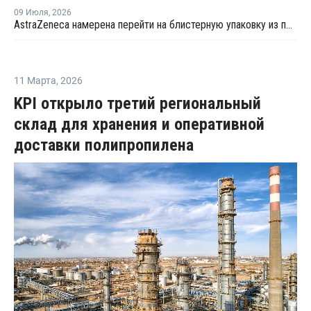
09 Июля
,
2026
AstraZeneca намерена перейти на блистерную упаковку из полипропилена
11 Марта
,
2026
KPI открыло третий региональный
склад для хранения и оперативной
доставки полипропилена