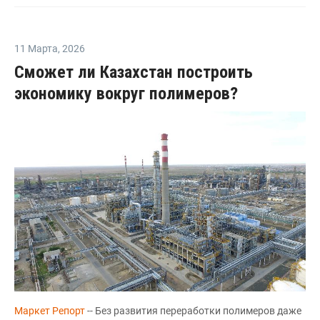
11 Марта
,
2026
Сможет ли Казахстан построить
экономику вокруг полимеров?
Маркет Репорт
-- Без развития переработки полимеров даже