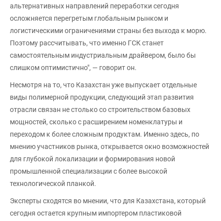
альтернативных направлений переработки сегодня
осложняется перегретым глобальным рынком и
логистическими ограничениями страны без выхода к морю.
Поэтому рассчитывать, что именно ГСК станет
самостоятельным индустриальным драйвером, было бы
слишком оптимистично", — говорит он.
Несмотря на то, что Казахстан уже выпускает отдельные
виды полимерной продукции, следующий этап развития
отрасли связан не столько со строительством базовых
мощностей, сколько с расширением номенклатуры и
переходом к более сложным продуктам. Именно здесь, по
мнению участников рынка, открывается окно возможностей
для глубокой локализации и формирования новой
промышленной специализации с более высокой
технологической планкой.
Эксперты сходятся во мнении, что для Казахстана, который
сегодня остается крупным импортером пластиковой