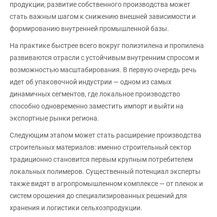
продукции, развитие собственного производства может
стать важным шагом к снижению внешней зависимости и
формированию внутренней промышленной базы.
На практике быстрее всего вокруг полиэтилена и пропилена
развиваются отрасли с устойчивым внутренним спросом и
возможностью масштабирования. В первую очередь речь
идет об упаковочной индустрии — одном из самых
динамичных сегментов, где локальное производство
способно одновременно заместить импорт и выйти на
экспортные рынки региона.
Следующим этапом может стать расширение производства
строительных материалов: именно строительный сектор
традиционно становится первым крупным потребителем
локальных полимеров. Существенный потенциал эксперты
также видят в агропромышленном комплексе — от пленок и
систем орошения до специализированных решений для
хранения и логистики сельхозпродукции.