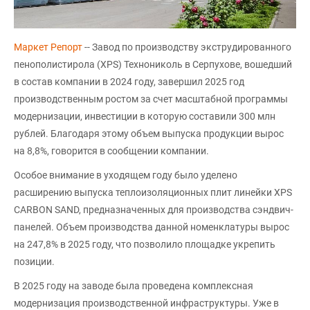
Маркет Репорт
-- Завод по производству экструдированного
пенополистирола (XPS) Технониколь в Серпухове, вошедший
в состав компании в 2024 году, завершил 2025 год
производственным ростом за счет масштабной программы
модернизации, инвестиции в которую составили 300 млн
рублей. Благодаря этому объем выпуска продукции вырос
на 8,8%, говорится в сообщении компании.
Особое внимание в уходящем году было уделено
расширению выпуска теплоизоляционных плит линейки XPS
CARBON SAND, предназначенных для производства сэндвич-
панелей. Объем производства данной номенклатуры вырос
на 247,8% в 2025 году, что позволило площадке укрепить
позиции.
В 2025 году на заводе была проведена комплексная
модернизация производственной инфраструктуры. Уже в