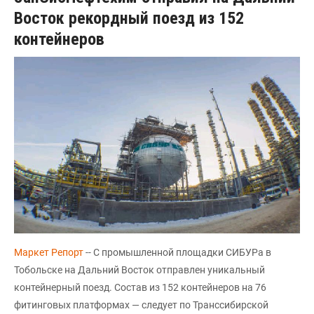
Восток рекордный поезд из 152
контейнеров
Маркет Репорт
-- С промышленной площадки СИБУРа в
Тобольске на Дальний Восток отправлен уникальный
контейнерный поезд. Состав из 152 контейнеров на 76
фитинговых платформах — следует по Транссибирской