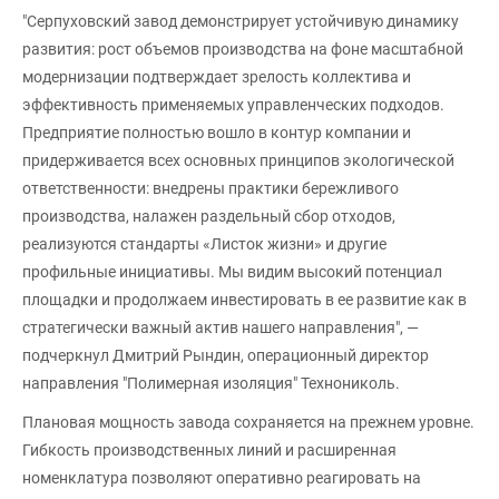
"Серпуховский завод демонстрирует устойчивую динамику
развития: рост объемов производства на фоне масштабной
модернизации подтверждает зрелость коллектива и
эффективность применяемых управленческих подходов.
Предприятие полностью вошло в контур компании и
придерживается всех основных принципов экологической
ответственности: внедрены практики бережливого
производства, налажен раздельный сбор отходов,
реализуются стандарты «Листок жизни» и другие
профильные инициативы. Мы видим высокий потенциал
площадки и продолжаем инвестировать в ее развитие как в
стратегически важный актив нашего направления", —
подчеркнул Дмитрий Рындин, операционный директор
направления "Полимерная изоляция" Технониколь.
Плановая мощность завода сохраняется на прежнем уровне.
Гибкость производственных линий и расширенная
номенклатура позволяют оперативно реагировать на