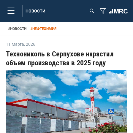
НОВОСТИ
#
НОВОСТИ
#
НЕФТЕХИМИЯ
11 Марта
,
2026
Технониколь в Серпухове нарастил
объем производства в 2025 году