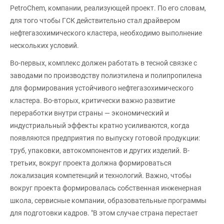
PetroChem, компании, реализующей проект. По его словам,
для того чтобы ГСК действительно стал драйвером
нефтегазохимического кластера, необходимо выполнение
нескольких условий.
Во-первых, комплекс должен работать в тесной связке с
заводами по производству полиэтилена и полипропилена
для формирования устойчивого нефтегазохимического
кластера. Во-вторых, критически важно развитие
переработки внутри страны — экономический и
индустриальный эффекты кратно усиливаются, когда
появляются предприятия по выпуску готовой продукции:
труб, упаковки, автокомпонентов и других изделий. В-
третьих, вокруг проекта должна формироваться
локализация компетенций и технологий. Важно, чтобы
вокруг проекта формировалась собственная инженерная
школа, сервисные компании, образовательные программы
для подготовки кадров. "В этом случае страна перестает