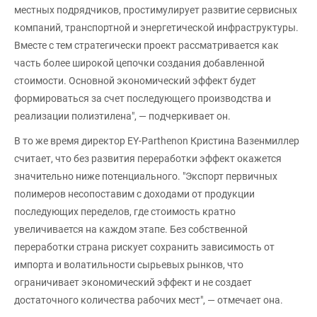
местных подрядчиков, простимулирует развитие сервисных
компаний, транспортной и энергетической инфраструктуры.
Вместе с тем стратегически проект рассматривается как
часть более широкой цепочки создания добавленной
стоимости. Основной экономический эффект будет
формироваться за счет последующего производства и
реализации полиэтилена", — подчеркивает он.
В то же время директор EY-Parthenon Кристина Вазенмиллер
считает, что без развития переработки эффект окажется
значительно ниже потенциального. "Экспорт первичных
полимеров несопоставим с доходами от продукции
последующих переделов, где стоимость кратно
увеличивается на каждом этапе. Без собственной
переработки страна рискует сохранить зависимость от
импорта и волатильности сырьевых рынков, что
ограничивает экономический эффект и не создает
достаточного количества рабочих мест", — отмечает она.