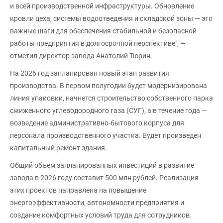
и всей производственной инфраструктуры. Обновление
кровли цеха, системы водоотведения и складской зоны — это
важные шаги для обеспечения стабильной и безопасной
работы предприятия в долгосрочной перспективе", —
отметил директор завода Анатолий Тюрин.
На 2026 год запланирован новый этап развития
производства. В первом полугодии будет модернизирована
линия упаковки, начнется строительство собственного парка
сжиженного углеводородного газа (СУГ), а в течение года —
возведение административно-бытового корпуса для
персонала производственного участка. Будет произведен
капитальный ремонт здания.
Общий объем запланированных инвестиций в развитие
завода в 2026 году составит 500 млн рублей. Реализация
этих проектов направлена на повышение
энергоэффективности, автономности предприятия и
создание комфортных условий труда для сотрудников.