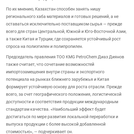
По их мнению, Казахстан способен занять нишу
регионального хаба материалов и готовых решений, а не
оставаться исключительно поставщиком сырья — прежде
всего для стран Центральной, Южной и Юго-Восточной Азии,
а также Китая и Турции, где сохраняется устойчивый рост
спроса на полиэтилен и полипропилен.
Председатель правления ТОО KMG PetroChem Диаз Диянов
также считает, что сочетание возможностей
импортозамещения внутри страны и экспортного
потенциала на рынках ближнего зарубежья и Китая
формирует устойчивую основу для роста отрасли. Прежде
всего, за счет географического положения, логистической
доступности и соответствия продукции международным
стандартам качества. «Наибольший эффект будет
достигаться по мере развития локальной переработки и
выпуска продукции с более высокой добавленной
стоимостью», — подчеркивает он.