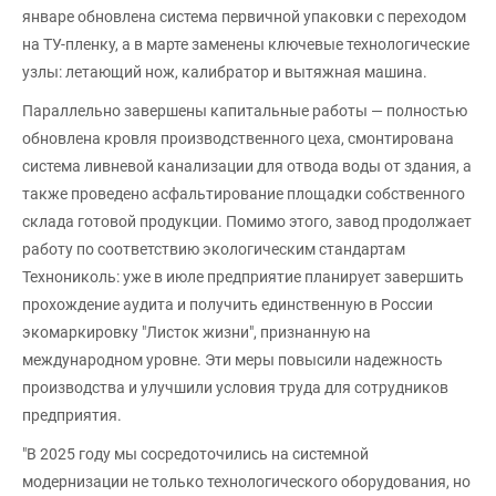
январе обновлена система первичной упаковки с переходом
на ТУ-пленку, а в марте заменены ключевые технологические
узлы: летающий нож, калибратор и вытяжная машина.
Параллельно завершены капитальные работы — полностью
обновлена кровля производственного цеха, смонтирована
система ливневой канализации для отвода воды от здания, а
также проведено асфальтирование площадки собственного
склада готовой продукции. Помимо этого, завод продолжает
работу по соответствию экологическим стандартам
Технониколь: уже в июле предприятие планирует завершить
прохождение аудита и получить единственную в России
экомаркировку "Листок жизни", признанную на
международном уровне. Эти меры повысили надежность
производства и улучшили условия труда для сотрудников
предприятия.
"В 2025 году мы сосредоточились на системной
модернизации не только технологического оборудования, но