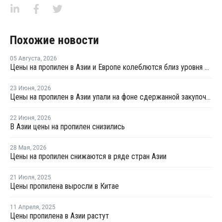
Похожие новости
05 Августа
,
2026
Цены на пропилен в Азии и Европе колеблются близ уровня в USD1000
23 Июня
,
2026
Цены на пропилен в Азии упали на фоне сдержанной закупочной активности
22 Июня
,
2026
В Азии цены на пропилен снизились
28 Мая
,
2026
Цены на пропилен снижаются в ряде стран Азии
21 Июля
,
2025
Цены пропилена выросли в Китае
11 Апреля
,
2025
Цены пропилена в Азии растут