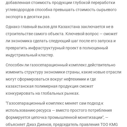
добавленная стоимость продукции глубокой переработки
углеводородов способна превышать стоимость сырьевого
экспорта в десятки раз.
Однако главный вызов для Казахстана заключается не в
строительстве самого объекта. Ключевой вопрос — сможет
ли экономика сделать следующий шаг после его запуска и
превратить инфраструктурный проект в полноценный
индустриальный кластер.
Способен ли газосепарационный комплекс действительно
изменить структуру экономики страны, какие новые отрасли
могут сформироваться вокруг нефтехимии и где
казахстанская полимерная продукция сможет
конкурировать на глобальных рынках.
"Газосепарационный комплекс меняет сам подход к
использованию ресурса — вместо простого потребления
формируется цепочка промышленной монетизации", —
объясняет Диаз Диянов, председатель правления ТОО KMG