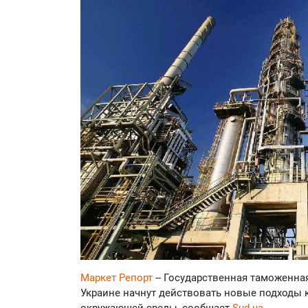
Маркет Репорт
-- Государственная таможенная
Украине начнут действовать новые подходы 